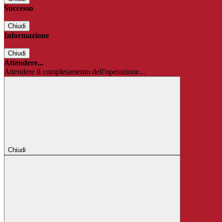
Successo
Chiudi
Informazione
Chiudi
Attendere...
Attendere il completamento dell'operazione...
Chiudi