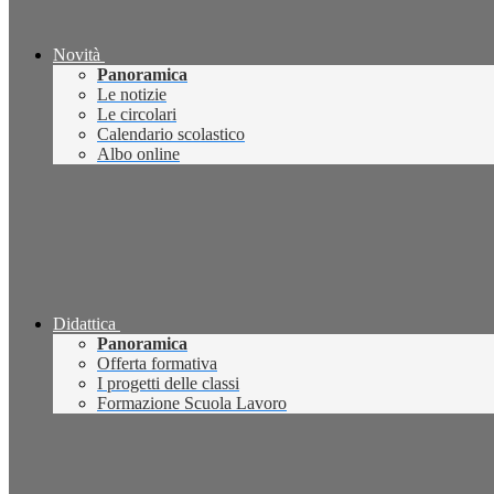
Novità
Panoramica
Le notizie
Le circolari
Calendario scolastico
Albo online
Didattica
Panoramica
Offerta formativa
I progetti delle classi
Formazione Scuola Lavoro