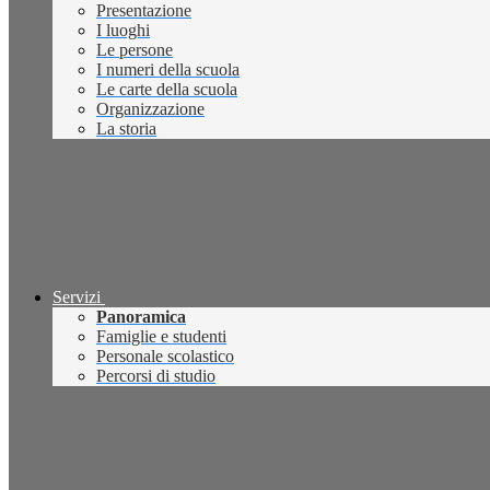
Presentazione
I luoghi
Le persone
I numeri della scuola
Le carte della scuola
Organizzazione
La storia
Servizi
Panoramica
Famiglie e studenti
Personale scolastico
Percorsi di studio