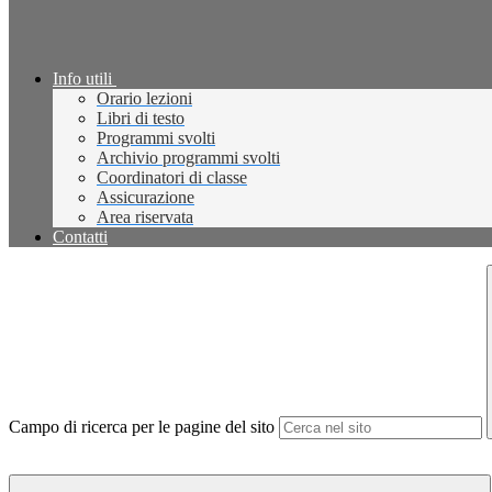
Info utili
Orario lezioni
Libri di testo
Programmi svolti
Archivio programmi svolti
Coordinatori di classe
Assicurazione
Area riservata
Contatti
Campo di ricerca per le pagine del sito