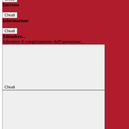
Successo
Chiudi
Informazione
Chiudi
Attendere...
Attendere il completamento dell'operazione...
Chiudi