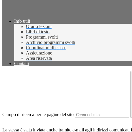
Info utili
Orario lezioni
Libri di testo
Programmi svolti
Archivio programmi svolti
Coordinatori di classe
Assicurazione
Area riservata
Contatti
Campo di ricerca per le pagine del sito
La stessa è stata inviata anche tramite e-mail agli indirizzi comunicati 