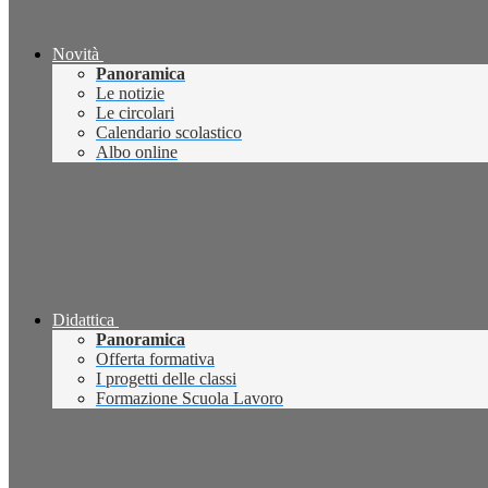
Novità
Panoramica
Le notizie
Le circolari
Calendario scolastico
Albo online
Didattica
Panoramica
Offerta formativa
I progetti delle classi
Formazione Scuola Lavoro