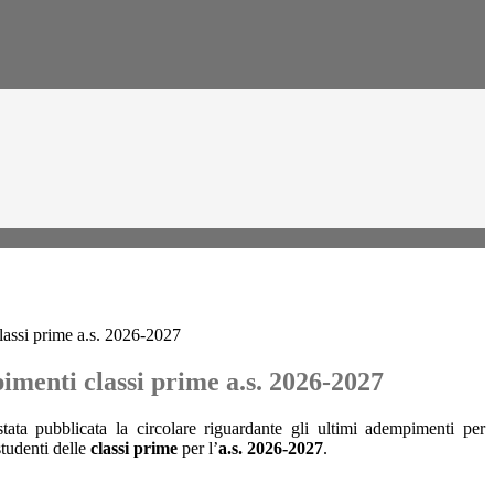
lassi prime a.s. 2026-2027
imenti classi prime a.s. 2026-2027
ata pubblicata la circolare riguardante gli ultimi adempimenti per
studenti delle
classi prime
per l’
a.s. 2026-2027
.