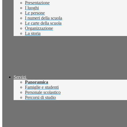
Presentazione
I luoghi
Le persone
I numeri della scuola
Le carte della scuola
Organizzazione
La storia
Servizi
Panoramica
Famiglie e studenti
Personale scolastico
Percorsi di studio