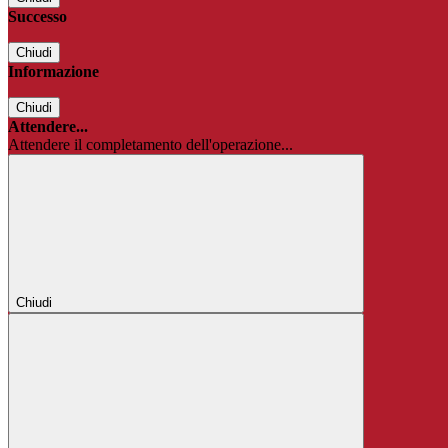
Successo
Chiudi
Informazione
Chiudi
Attendere...
Attendere il completamento dell'operazione...
Chiudi