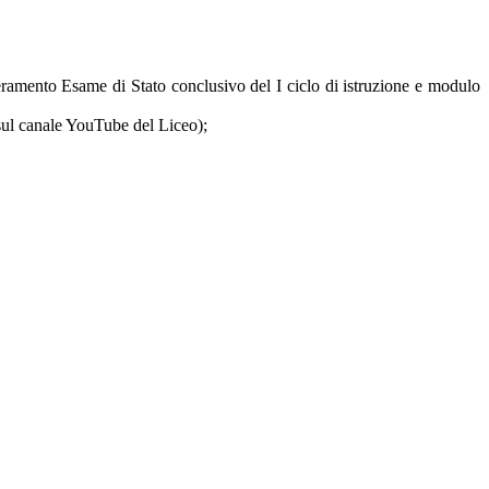
peramento Esame di Stato conclusivo del I ciclo di istruzione e modulo
 sul canale YouTube del Liceo);