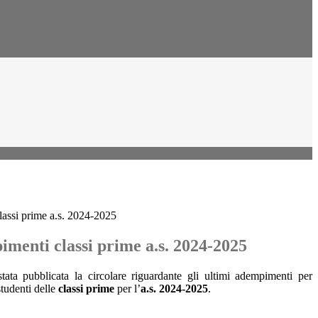
lassi prime a.s. 2024-2025
imenti classi prime a.s. 2024-2025
ata pubblicata la circolare riguardante gli ultimi adempimenti per
 studenti delle
classi prime
per l’
a.s. 2024-2025
.