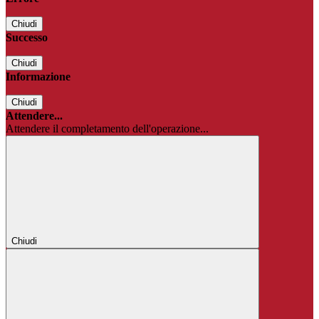
Chiudi
Successo
Chiudi
Informazione
Chiudi
Attendere...
Attendere il completamento dell'operazione...
Chiudi