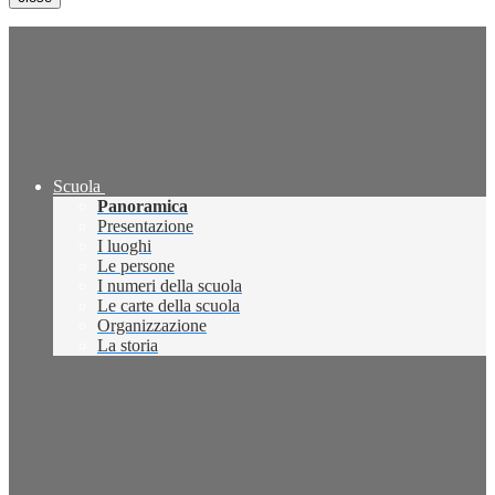
Scuola
Panoramica
Presentazione
I luoghi
Le persone
I numeri della scuola
Le carte della scuola
Organizzazione
La storia