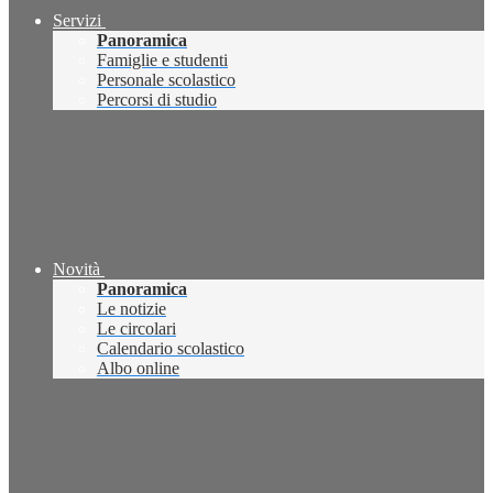
Servizi
Panoramica
Famiglie e studenti
Personale scolastico
Percorsi di studio
Novità
Panoramica
Le notizie
Le circolari
Calendario scolastico
Albo online