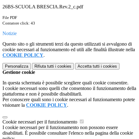
26BS-SCUOLA BRESCIA.Rev.2_c.pdf
File PDF
Contatore click: 43
Notizie
Questo sito o gli strumenti terzi da questo utilizzati si avvalgono di
cookie necessari al funzionamento ed utili alle finalità illustrate nella
COOKIE POLICY
.
Personalizza
Rifiuta tutti
i cookies
Accetta tutti
i cookies
Gestione cookie
In questa schermata è possibile scegliere quali cookie consentire.
I cookie necessari sono quelli che consentono il funzionamento della
piattaforma e non è possibile disabilitarli.
Per conoscere quali sono i cookie necessari al funzionamento potete
visionare la
COOKIE POLICY
.
Cookie necessari per il funzionamento
I cookie necessari per il funzionamento non possono essere
disabilitati. È possibile consultare l'elenco nella pagina della cookie
policy.