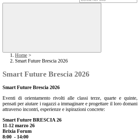
Home
>
Smart Future Brescia 2026
Smart Future Brescia 2026
Smart Future Brescia 2026
Eventi di orientamento rivolti alle classi
terze, quarte e quinte
,
pensati per aiutare i ragazzi a immaginare e progettare il loro domani
attraverso incontri, esperienze e ispirazioni concrete:
Smart Future BRESCIA 26
11-12 marzo 26
Brixia Forum
8:00 - 14:00