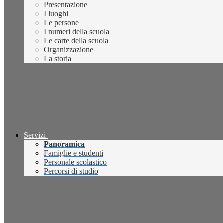
Presentazione
I luoghi
Le persone
I numeri della scuola
Le carte della scuola
Organizzazione
La storia
Servizi
Panoramica
Famiglie e studenti
Personale scolastico
Percorsi di studio