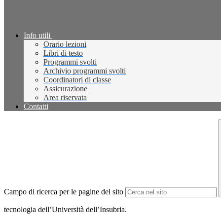
Info utili
Orario lezioni
Libri di testo
Programmi svolti
Archivio programmi svolti
Coordinatori di classe
Assicurazione
Area riservata
Contatti
Campo di ricerca per le pagine del sito
tecnologia dell’Università dell’Insubria.