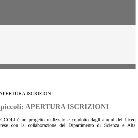
oli: APERTURA ISCRIZIONI
 i piccoli: APERTURA ISCRIZIONI
OLI è un progetto realizzato e condotto dagli alunni del Liceo
arese con la collaborazione del Dipartimento di Scienza e Alta