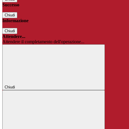
Successo
Chiudi
Informazione
Chiudi
Attendere...
Attendere il completamento dell'operazione...
Chiudi