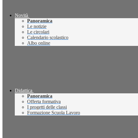
Novità
Panoramica
Le notizie
Le circolari
Calendario scolastico
Albo online
Didattica
Panoramica
Offerta formativa
I progetti delle classi
Formazione Scuola Lavoro