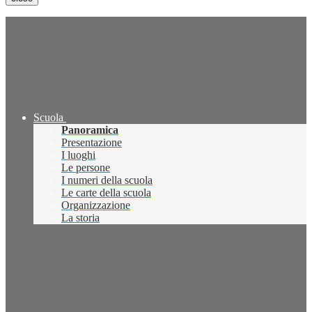
Scuola
Panoramica
Presentazione
I luoghi
Le persone
I numeri della scuola
Le carte della scuola
Organizzazione
La storia