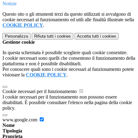
Notizie
Questo sito o gli strumenti terzi da questo utilizzati si avvalgono di
cookie necessari al funzionamento ed utili alle finalità illustrate nella
COOKIE POLICY
.
Personalizza
Rifiuta tutti
i cookies
Accetta tutti
i cookies
Gestione cookie
In questa schermata è possibile scegliere quali cookie consentire.
I cookie necessari sono quelli che consentono il funzionamento della
piattaforma e non è possibile disabilitarli.
Per conoscere quali sono i cookie necessari al funzionamento potete
visionare la
COOKIE POLICY
.
Cookie necessari per il funzionamento
I cookie necessari per il funzionamento non possono essere
disabilitati. È possibile consultare l'elenco nella pagina della cookie
policy.
www.google.com
Nome
Tipologia
Proprieta