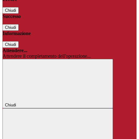
Chiudi
Successo
Chiudi
Informazione
Chiudi
Attendere...
Attendere il completamento dell'operazione...
Chiudi