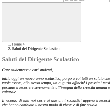
Home
>
Saluti del Dirigente Scolastico
Saluti del Dirigente Scolastico
Care studentesse e cari studenti,
inizia oggi un nuovo anno scolastico, porgo a voi tutti un saluto che
vuole essere, allo stesso tempo, un augurio affinché i prossimi mesi
possano trascorrere serenamente all’insegna della crescita umana e
culturale.
Il ricordo di tutti noi corre ai due anni scolastici appena trascorsi
che hanno cambiato il nostro modo di vivere e di fare scuola.