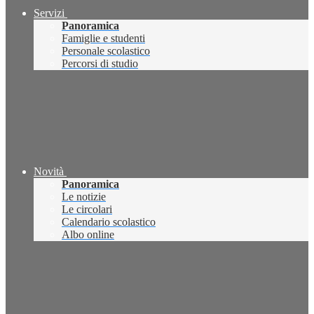
Servizi
Panoramica
Famiglie e studenti
Personale scolastico
Percorsi di studio
Novità
Panoramica
Le notizie
Le circolari
Calendario scolastico
Albo online