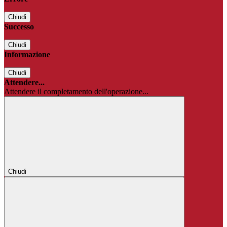
Chiudi
Successo
Chiudi
Informazione
Chiudi
Attendere...
Attendere il completamento dell'operazione...
Chiudi