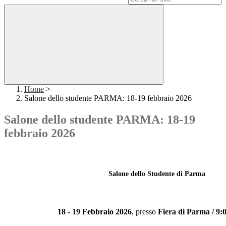
Home
>
Salone dello studente PARMA: 18-19 febbraio 2026
Salone dello studente PARMA: 18-19
febbraio 2026
Salone dello Studente di Parma
18 - 19 Febbraio 2026
, presso
Fiera di Parma /
9:0