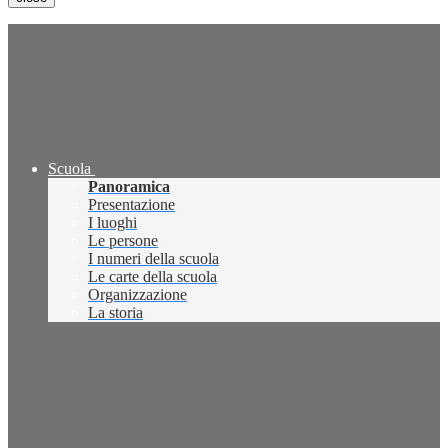
Scuola
Panoramica
Presentazione
I luoghi
Le persone
I numeri della scuola
Le carte della scuola
Organizzazione
La storia