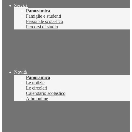
Servizi
Panoramica
Famiglie e studenti
Personale scolastico
Percorsi di studio
Novità
Panoramica
Le notizie
Le circolari
Calendario scolastico
Albo online