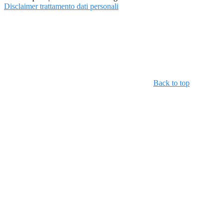
Disclaimer trattamento dati personali
Back to top