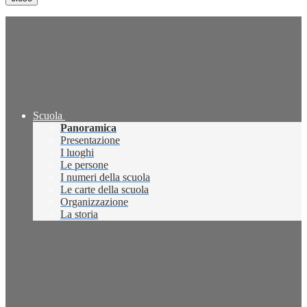
Scuola
Panoramica
Presentazione
I luoghi
Le persone
I numeri della scuola
Le carte della scuola
Organizzazione
La storia