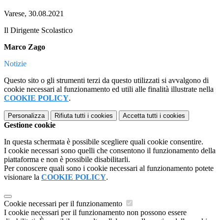
Varese, 30.08.2021
Il Dirigente Scolastico
Marco Zago
Notizie
Questo sito o gli strumenti terzi da questo utilizzati si avvalgono di
cookie necessari al funzionamento ed utili alle finalità illustrate nella
COOKIE POLICY
.
Personalizza
Rifiuta tutti
i cookies
Accetta tutti
i cookies
Gestione cookie
In questa schermata è possibile scegliere quali cookie consentire.
I cookie necessari sono quelli che consentono il funzionamento della
piattaforma e non è possibile disabilitarli.
Per conoscere quali sono i cookie necessari al funzionamento potete
visionare la
COOKIE POLICY
.
Cookie necessari per il funzionamento
I cookie necessari per il funzionamento non possono essere