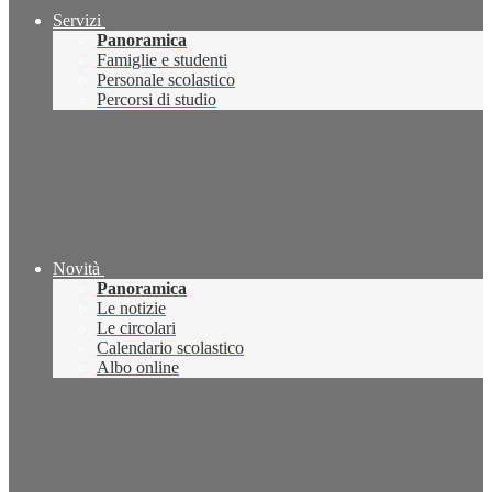
Servizi
Panoramica
Famiglie e studenti
Personale scolastico
Percorsi di studio
Novità
Panoramica
Le notizie
Le circolari
Calendario scolastico
Albo online