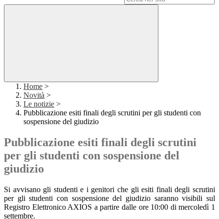
Home
>
Novità
>
Le notizie
>
Pubblicazione esiti finali degli scrutini per gli studenti con
sospensione del giudizio
Pubblicazione esiti finali degli scrutini
per gli studenti con sospensione del
giudizio
Si avvisano gli studenti e i genitori che gli esiti finali degli scrutini
per gli studenti con sospensione del giudizio saranno visibili sul
Registro Elettronico AXIOS a partire dalle ore 10:00 di mercoledì 1
settembre.