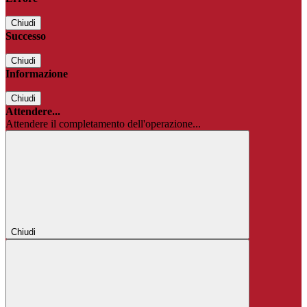
Chiudi
Successo
Chiudi
Informazione
Chiudi
Attendere...
Attendere il completamento dell'operazione...
Chiudi