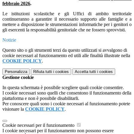
febbraio 2026
.
Le istituzioni scolastiche e gli Uffici di ambito territoriale
continueranno a garantire il necessario supporto alle famiglie e a
mettere a disposizione le strumentazioni informatiche per i genitori o
gli esercenti la responsabilità genitoriale che ne fossero sprovvisti.
Notizie
Questo sito o gli strumenti terzi da questo utilizzati si avvalgono di
cookie necessari al funzionamento ed utili alle finalità illustrate nella
COOKIE POLICY
.
Personalizza
Rifiuta tutti
i cookies
Accetta tutti
i cookies
Gestione cookie
In questa schermata è possibile scegliere quali cookie consentire.
I cookie necessari sono quelli che consentono il funzionamento della
piattaforma e non è possibile disabilitarli.
Per conoscere quali sono i cookie necessari al funzionamento potete
visionare la
COOKIE POLICY
.
Cookie necessari per il funzionamento
I cookie necessari per il funzionamento non possono essere