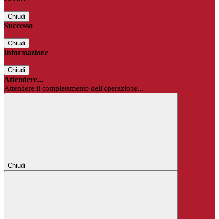
Chiudi
Successo
Chiudi
Informazione
Chiudi
Attendere...
Attendere il completamento dell'operazione...
Chiudi