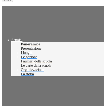
Scuola
Panoramica
Presentazione
I luoghi
Le persone
I numeri della scuola
Le carte della scuola
Organizzazione
La storia