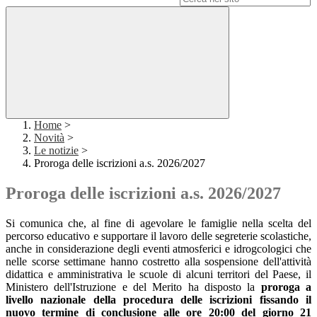
Home
>
Novità
>
Le notizie
>
Proroga delle iscrizioni a.s. 2026/2027
Proroga delle iscrizioni a.s. 2026/2027
Si comunica che, al fine di agevolare le famiglie nella scelta del
percorso educativo e supportare il lavoro delle segreterie scolastiche,
anche in considerazione degli eventi atmosferici e idrogcologici che
nelle scorse settimane hanno costretto alla sospensione dell'attività
didattica e amministrativa le scuole di alcuni territori del Paese, il
Ministero dell'Istruzione e del Merito ha disposto la
proroga a
livello nazionale della procedura delle iscrizioni
fissando il
nuovo termine di conclusione alle
ore 20:00 del giorno 21