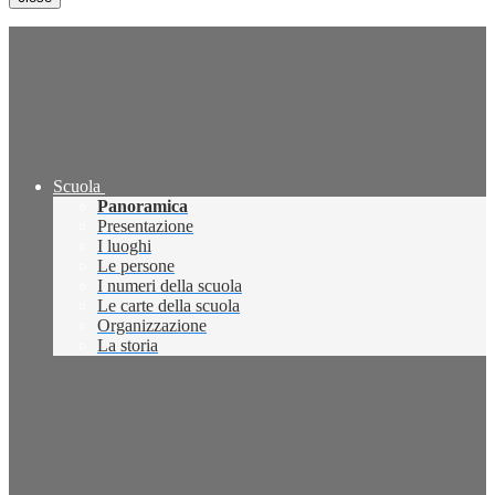
Scuola
Panoramica
Presentazione
I luoghi
Le persone
I numeri della scuola
Le carte della scuola
Organizzazione
La storia