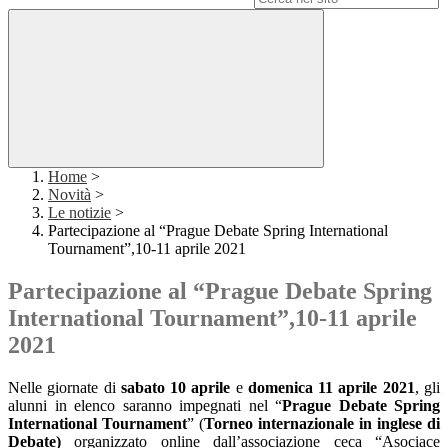
Home
>
Novità
>
Le notizie
>
Partecipazione al “Prague Debate Spring International
Tournament”,10-11 aprile 2021
Partecipazione al “Prague Debate Spring
International Tournament”,10-11 aprile
2021
Nelle giornate di
sabato 10 aprile
e
domenica 11 aprile 2021
, gli
alunni in elenco saranno impegnati nel “
Prague Debate Spring
International Tournament
” (
Torneo internazionale in inglese di
Debate)
organizzato online dall’associazione ceca “Asociace