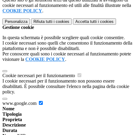
cookie necessari al funzionamento ed utili alle finalità illustrate nella
COOKIE POLICY
.
Personalizza
Rifiuta tutti
i cookies
Accetta tutti
i cookies
Gestione cookie
In questa schermata è possibile scegliere quali cookie consentire.
I cookie necessari sono quelli che consentono il funzionamento della
piattaforma e non è possibile disabilitarli.
Per conoscere quali sono i cookie necessari al funzionamento potete
visionare la
COOKIE POLICY
.
Cookie necessari per il funzionamento
I cookie necessari per il funzionamento non possono essere
disabilitati. È possibile consultare l'elenco nella pagina della cookie
policy.
www.google.com
Nome
Tipologia
Proprieta
Descrizione
Durata