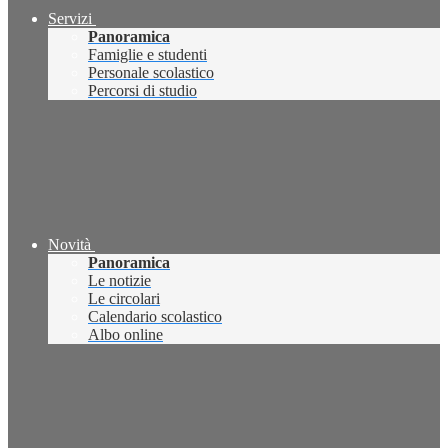
Servizi
Panoramica
Famiglie e studenti
Personale scolastico
Percorsi di studio
Novità
Panoramica
Le notizie
Le circolari
Calendario scolastico
Albo online