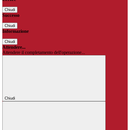
Chiudi
Successo
Chiudi
Informazione
Chiudi
Attendere...
Attendere il completamento dell'operazione...
Chiudi