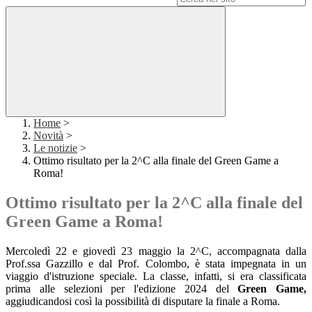
Home
>
Novità
>
Le notizie
>
Ottimo risultato per la 2^C alla finale del Green Game a
Roma!
Ottimo risultato per la 2^C alla finale del
Green Game a Roma!
Mercoledì 22 e giovedì 23 maggio la 2^C, accompagnata dalla
Prof.ssa Gazzillo e dal Prof. Colombo, è stata impegnata in un
viaggio d'istruzione speciale. La classe, infatti, si era classificata
prima alle selezioni per l'edizione 2024 del
Green Game,
aggiudicandosi così la possibilità di disputare la finale a Roma.