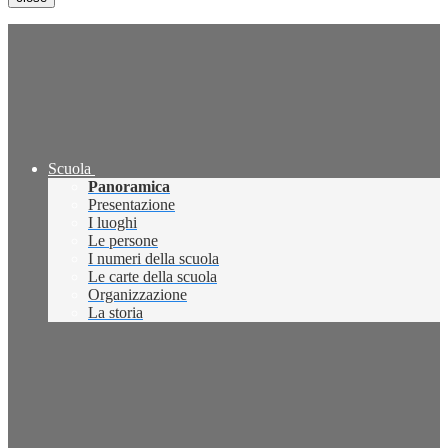
Scuola
Panoramica
Presentazione
I luoghi
Le persone
I numeri della scuola
Le carte della scuola
Organizzazione
La storia