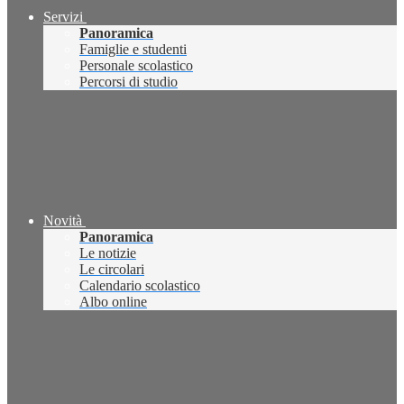
Servizi
Panoramica
Famiglie e studenti
Personale scolastico
Percorsi di studio
Novità
Panoramica
Le notizie
Le circolari
Calendario scolastico
Albo online