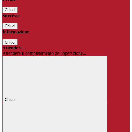
Chiudi
Successo
Chiudi
Informazione
Chiudi
Attendere...
Attendere il completamento dell'operazione...
Chiudi