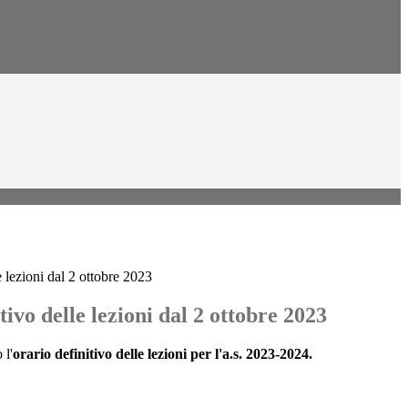
e lezioni dal 2 ottobre 2023
tivo delle lezioni dal 2 ottobre 2023
 l'
orario
definitivo delle lezioni per l'a.s. 2023-2024.