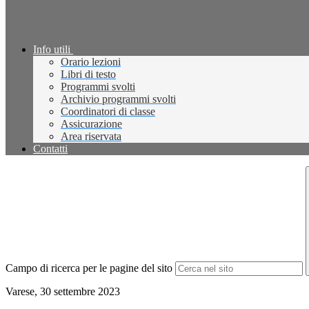
Info utili
Orario lezioni
Libri di testo
Programmi svolti
Archivio programmi svolti
Coordinatori di classe
Assicurazione
Area riservata
Contatti
Campo di ricerca per le pagine del sito
Varese, 30 settembre 2023