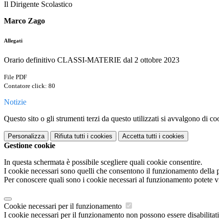
Il Dirigente Scolastico
Marco Zago
Allegati
Orario definitivo CLASSI-MATERIE dal 2 ottobre 2023
File PDF
Contatore click: 80
Notizie
Questo sito o gli strumenti terzi da questo utilizzati si avvalgono di coo
Personalizza
Rifiuta tutti
i cookies
Accetta tutti
i cookies
Gestione cookie
In questa schermata è possibile scegliere quali cookie consentire.
I cookie necessari sono quelli che consentono il funzionamento della pi
Per conoscere quali sono i cookie necessari al funzionamento potete v
Cookie necessari per il funzionamento
I cookie necessari per il funzionamento non possono essere disabilitati.