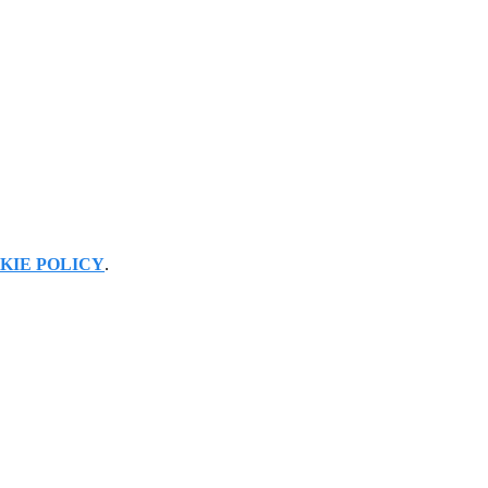
KIE POLICY
.