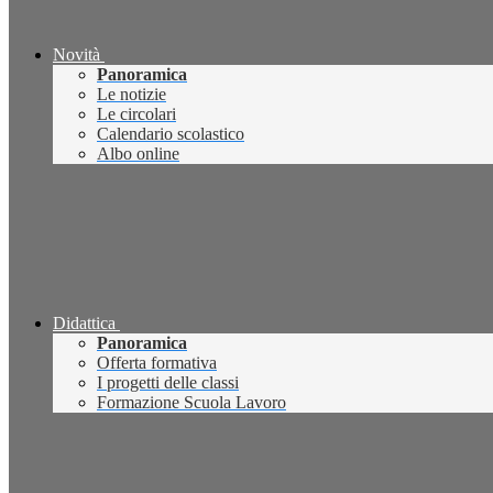
Novità
Panoramica
Le notizie
Le circolari
Calendario scolastico
Albo online
Didattica
Panoramica
Offerta formativa
I progetti delle classi
Formazione Scuola Lavoro