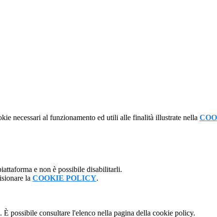
kie necessari al funzionamento ed utili alle finalità illustrate nella
COO
attaforma e non è possibile disabilitarli.
isionare la
COOKIE POLICY
.
 È possibile consultare l'elenco nella pagina della cookie policy.