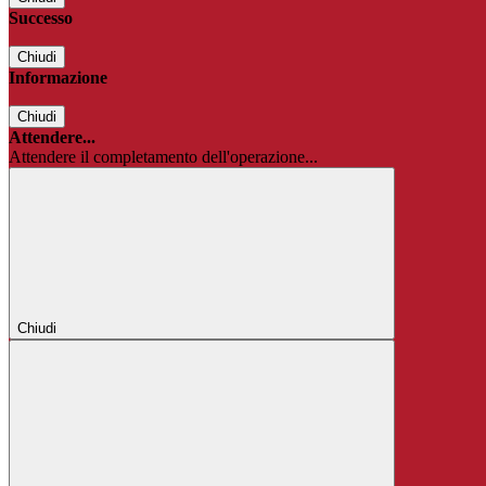
Successo
Chiudi
Informazione
Chiudi
Attendere...
Attendere il completamento dell'operazione...
Chiudi