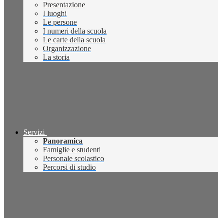
Presentazione
I luoghi
Le persone
I numeri della scuola
Le carte della scuola
Organizzazione
La storia
Servizi
Panoramica
Famiglie e studenti
Personale scolastico
Percorsi di studio