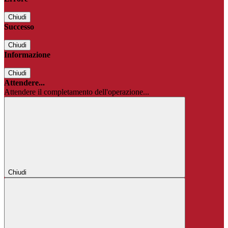
Chiudi
Successo
Chiudi
Informazione
Chiudi
Attendere...
Attendere il completamento dell'operazione...
Chiudi