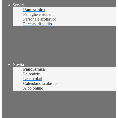
Servizi
Panoramica
Famiglie e studenti
Personale scolastico
Percorsi di studio
Novità
Panoramica
Le notizie
Le circolari
Calendario scolastico
Albo online