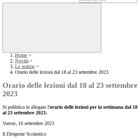
Home
>
Novità
>
Le notizie
>
Orario delle lezioni dal 18 al 23 settembre 2023
Orario delle lezioni dal 18 al 23 settembre
2023
Si pubblica in allegato l'
orario delle lezioni per la settimana dal 18
al 23 settembre 2023.
Varese, 16 settembre 2023
Il Dirigente Scolastico