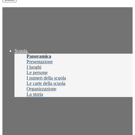
Scuola
Panoramica
Presentazione
I luoghi
Le persone
I numeri della scuola
Le carte della scuola
Organizzazione
La storia