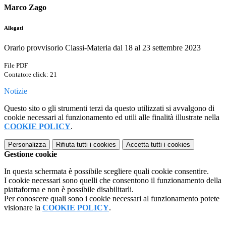
Marco Zago
Allegati
Orario provvisorio Classi-Materia dal 18 al 23 settembre 2023
File PDF
Contatore click: 21
Notizie
Questo sito o gli strumenti terzi da questo utilizzati si avvalgono di
cookie necessari al funzionamento ed utili alle finalità illustrate nella
COOKIE POLICY
.
Personalizza
Rifiuta tutti
i cookies
Accetta tutti
i cookies
Gestione cookie
In questa schermata è possibile scegliere quali cookie consentire.
I cookie necessari sono quelli che consentono il funzionamento della
piattaforma e non è possibile disabilitarli.
Per conoscere quali sono i cookie necessari al funzionamento potete
visionare la
COOKIE POLICY
.