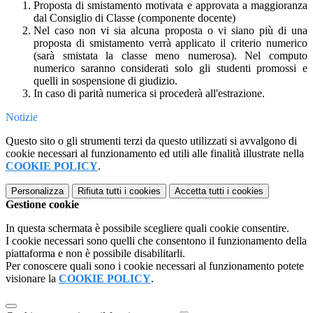
Proposta di smistamento motivata e approvata a maggioranza
dal Consiglio di Classe (componente docente)
Nel caso non vi sia alcuna proposta o vi siano più di una
proposta di smistamento verrà applicato il criterio numerico
(sarà smistata la classe meno numerosa). Nel computo
numerico saranno considerati solo gli studenti promossi e
quelli in sospensione di giudizio.
In caso di parità numerica si procederà all'estrazione.
Notizie
Questo sito o gli strumenti terzi da questo utilizzati si avvalgono di
cookie necessari al funzionamento ed utili alle finalità illustrate nella
COOKIE POLICY
.
Personalizza
Rifiuta tutti
i cookies
Accetta tutti
i cookies
Gestione cookie
In questa schermata è possibile scegliere quali cookie consentire.
I cookie necessari sono quelli che consentono il funzionamento della
piattaforma e non è possibile disabilitarli.
Per conoscere quali sono i cookie necessari al funzionamento potete
visionare la
COOKIE POLICY
.