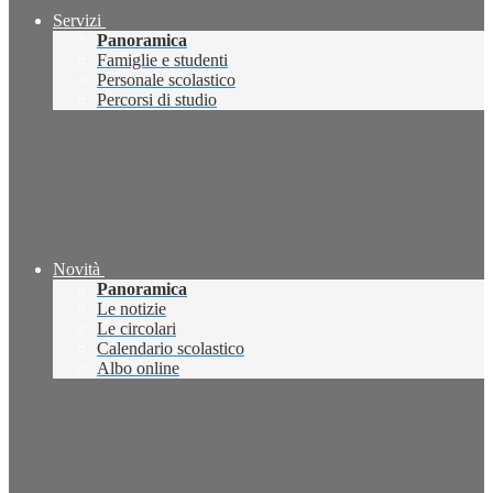
Servizi
Panoramica
Famiglie e studenti
Personale scolastico
Percorsi di studio
Novità
Panoramica
Le notizie
Le circolari
Calendario scolastico
Albo online