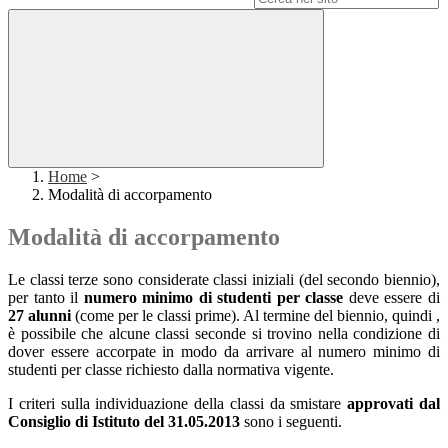
Home
>
Modalità di accorpamento
Modalità di accorpamento
Le classi terze sono considerate classi iniziali (del secondo biennio),
per tanto il
numero minimo di studenti per classe
deve essere di
27 alunni
(come per le classi prime). Al termine del biennio, quindi ,
è possibile che alcune classi seconde si trovino nella condizione di
dover essere accorpate in modo da arrivare al numero minimo di
studenti per classe richiesto dalla normativa vigente.
I criteri sulla individuazione della classi da smistare
approvati dal
Consiglio di Istituto del 31.05.2013
sono i seguenti.