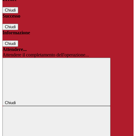
Chiudi
Successo
Chiudi
Informazione
Chiudi
Attendere...
Attendere il completamento dell'operazione...
Chiudi