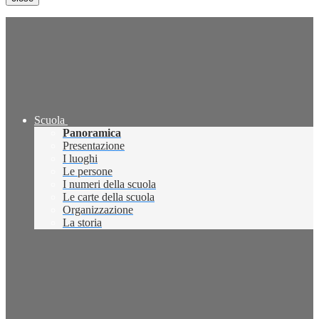
Scuola
Panoramica
Presentazione
I luoghi
Le persone
I numeri della scuola
Le carte della scuola
Organizzazione
La storia