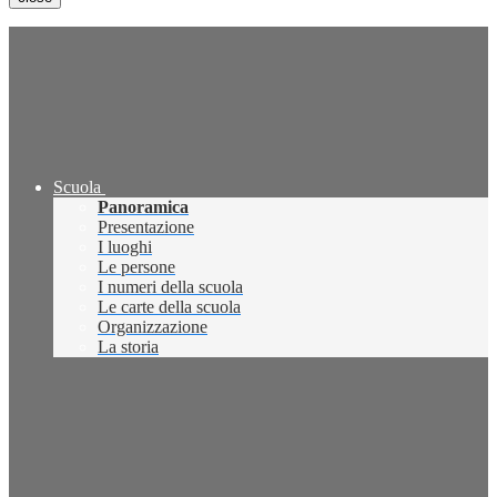
Scuola
Panoramica
Presentazione
I luoghi
Le persone
I numeri della scuola
Le carte della scuola
Organizzazione
La storia