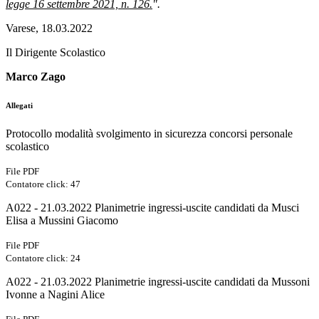
legge 16 settembre 2021, n. 126.
".
Varese, 18.03.2022
Il Dirigente Scolastico
Marco Zago
Allegati
Protocollo modalità svolgimento in sicurezza concorsi personale
scolastico
File PDF
Contatore click: 47
A022 - 21.03.2022 Planimetrie ingressi-uscite candidati da Musci
Elisa a Mussini Giacomo
File PDF
Contatore click: 24
A022 - 21.03.2022 Planimetrie ingressi-uscite candidati da Mussoni
Ivonne a Nagini Alice