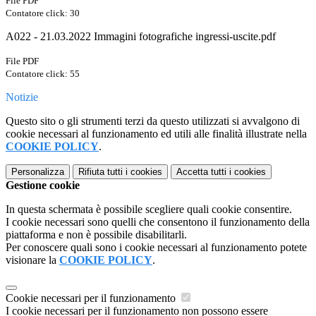
File PDF
Contatore click: 30
A022 - 21.03.2022 Immagini fotografiche ingressi-uscite.pdf
File PDF
Contatore click: 55
Notizie
Questo sito o gli strumenti terzi da questo utilizzati si avvalgono di
cookie necessari al funzionamento ed utili alle finalità illustrate nella
COOKIE POLICY
.
Personalizza
Rifiuta tutti
i cookies
Accetta tutti
i cookies
Gestione cookie
In questa schermata è possibile scegliere quali cookie consentire.
I cookie necessari sono quelli che consentono il funzionamento della
piattaforma e non è possibile disabilitarli.
Per conoscere quali sono i cookie necessari al funzionamento potete
visionare la
COOKIE POLICY
.
Cookie necessari per il funzionamento
I cookie necessari per il funzionamento non possono essere