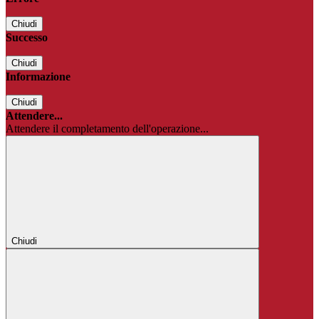
Chiudi
Successo
Chiudi
Informazione
Chiudi
Attendere...
Attendere il completamento dell'operazione...
Chiudi