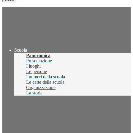
Scuola
Panoramica
Presentazione
I luoghi
Le persone
I numeri della scuola
Le carte della scuola
Organizzazione
La storia