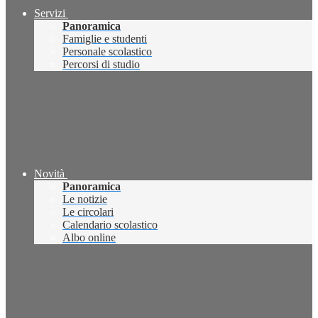
Servizi
Panoramica
Famiglie e studenti
Personale scolastico
Percorsi di studio
Novità
Panoramica
Le notizie
Le circolari
Calendario scolastico
Albo online