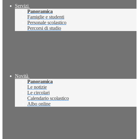
Servizi
Panoramica
Famiglie e studenti
Personale scolastico
Percorsi di studio
Novità
Panoramica
Le notizie
Le circolari
Calendario scolastico
Albo online