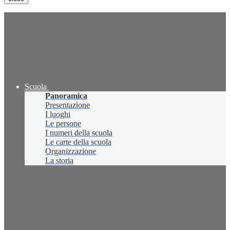
Scuola
Panoramica
Presentazione
I luoghi
Le persone
I numeri della scuola
Le carte della scuola
Organizzazione
La storia