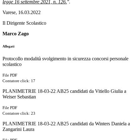
legge 16 settembre 2021, n. 126.
".
Varese, 16.03.2022
Il Dirigente Scolastico
Marco Zago
Allegati
Protocollo modalità svolgimento in sicurezza concorsi personale
scolastico
File PDF
Contatore click: 17
PLANIMETRIE 18-03-22 AB25 candidati da Vitiello Giulia a
Weiser Sebastian
File PDF
Contatore click: 23
PLANIMETRIE 18-03-22 AB25 candidati da Winters Daniela a
Zangarini Laura