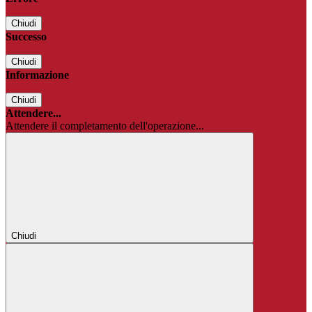
Chiudi
Successo
Chiudi
Informazione
Chiudi
Attendere...
Attendere il completamento dell'operazione...
Chiudi