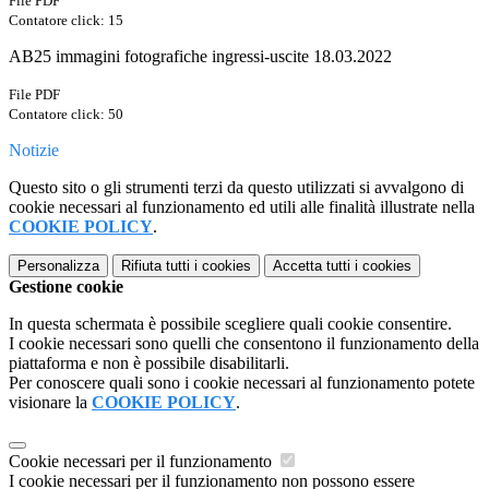
File PDF
Contatore click: 15
AB25 immagini fotografiche ingressi-uscite 18.03.2022
File PDF
Contatore click: 50
Notizie
Questo sito o gli strumenti terzi da questo utilizzati si avvalgono di
cookie necessari al funzionamento ed utili alle finalità illustrate nella
COOKIE POLICY
.
Personalizza
Rifiuta tutti
i cookies
Accetta tutti
i cookies
Gestione cookie
In questa schermata è possibile scegliere quali cookie consentire.
I cookie necessari sono quelli che consentono il funzionamento della
piattaforma e non è possibile disabilitarli.
Per conoscere quali sono i cookie necessari al funzionamento potete
visionare la
COOKIE POLICY
.
Cookie necessari per il funzionamento
I cookie necessari per il funzionamento non possono essere