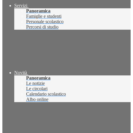
Servizi
Panoramica
Famiglie e studenti
Personale scolastico
Percorsi di studio
Novità
Panoramica
Le notizie
Le circolari
Calendario scolastico
Albo online