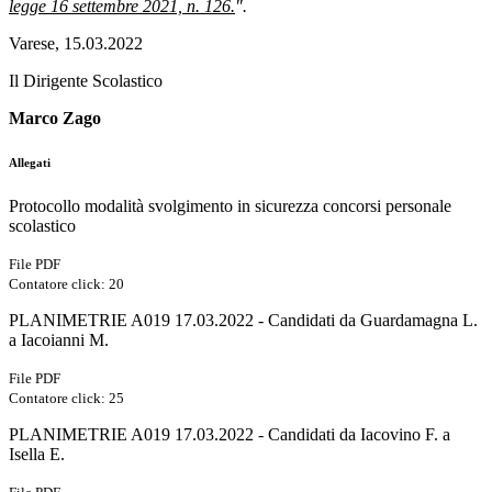
legge 16 settembre 2021, n. 126.
".
Varese, 15.03.2022
Il Dirigente Scolastico
Marco Zago
Allegati
Protocollo modalità svolgimento in sicurezza concorsi personale
scolastico
File PDF
Contatore click: 20
PLANIMETRIE A019 17.03.2022 - Candidati da Guardamagna L.
a Iacoianni M.
File PDF
Contatore click: 25
PLANIMETRIE A019 17.03.2022 - Candidati da Iacovino F. a
Isella E.