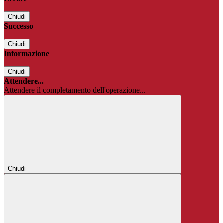
Chiudi
Successo
Chiudi
Informazione
Chiudi
Attendere...
Attendere il completamento dell'operazione...
Chiudi