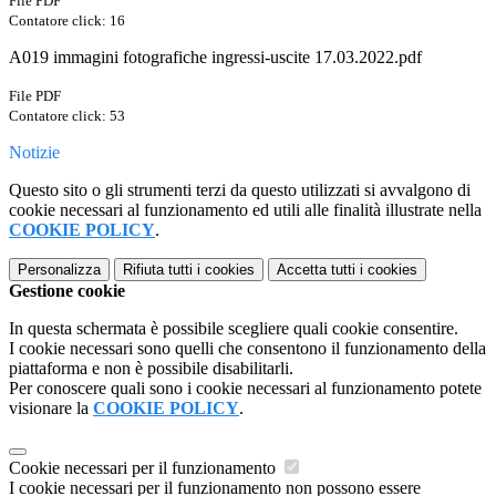
File PDF
Contatore click: 16
A019 immagini fotografiche ingressi-uscite 17.03.2022.pdf
File PDF
Contatore click: 53
Notizie
Questo sito o gli strumenti terzi da questo utilizzati si avvalgono di
cookie necessari al funzionamento ed utili alle finalità illustrate nella
COOKIE POLICY
.
Personalizza
Rifiuta tutti
i cookies
Accetta tutti
i cookies
Gestione cookie
In questa schermata è possibile scegliere quali cookie consentire.
I cookie necessari sono quelli che consentono il funzionamento della
piattaforma e non è possibile disabilitarli.
Per conoscere quali sono i cookie necessari al funzionamento potete
visionare la
COOKIE POLICY
.
Cookie necessari per il funzionamento
I cookie necessari per il funzionamento non possono essere