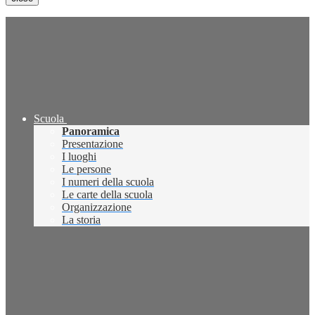
Scuola
Panoramica
Presentazione
I luoghi
Le persone
I numeri della scuola
Le carte della scuola
Organizzazione
La storia