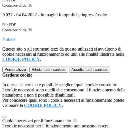
File PDF
Contatore click: 16
A037 - 04.04.2022 - Immagini fotografiche ingressi/uscite
File PDF
Contatore click: 59
Notizie
Questo sito o gli strumenti terzi da questo utilizzati si avvalgono di
cookie necessari al funzionamento ed utili alle finalità illustrate nella
COOKIE POLICY
.
Personalizza
Rifiuta tutti
i cookies
Accetta tutti
i cookies
Gestione cookie
In questa schermata è possibile scegliere quali cookie consentire.
I cookie necessari sono quelli che consentono il funzionamento della
piattaforma e non è possibile disabilitarli.
Per conoscere quali sono i cookie necessari al funzionamento potete
visionare la
COOKIE POLICY
.
Cookie necessari per il funzionamento
I cookie necessari per il funzionamento non possono essere