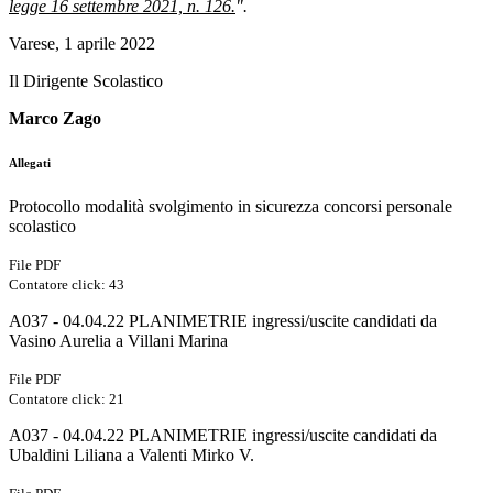
legge 16 settembre 2021, n. 126.
".
Varese, 1 aprile 2022
Il Dirigente Scolastico
Marco Zago
Allegati
Protocollo modalità svolgimento in sicurezza concorsi personale
scolastico
File PDF
Contatore click: 43
A037 - 04.04.22 PLANIMETRIE ingressi/uscite candidati da
Vasino Aurelia a Villani Marina
File PDF
Contatore click: 21
A037 - 04.04.22 PLANIMETRIE ingressi/uscite candidati da
Ubaldini Liliana a Valenti Mirko V.