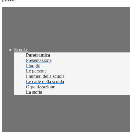
Scuola
Panoramica
Presentazione
I luoghi
Le persone
I numeri della scuola
Le carte della scuola
Organizzazione
La storia