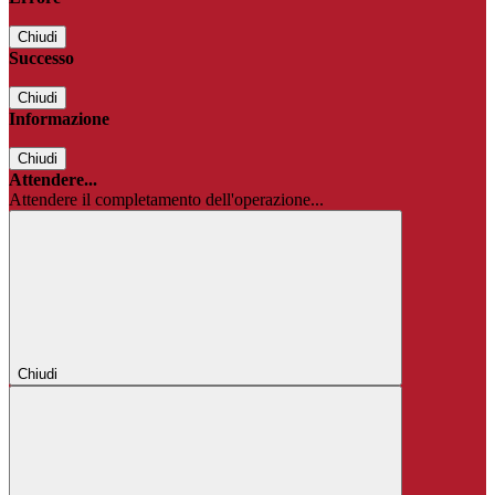
Chiudi
Successo
Chiudi
Informazione
Chiudi
Attendere...
Attendere il completamento dell'operazione...
Chiudi