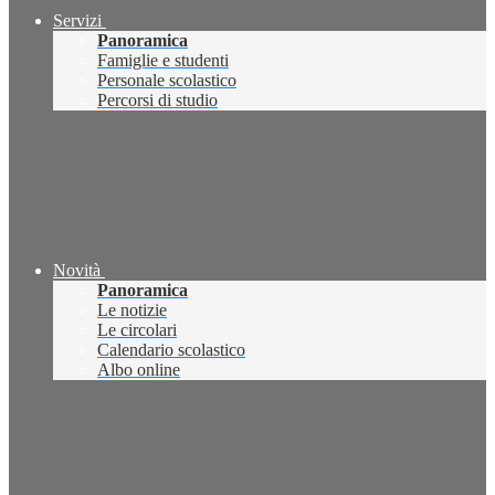
Servizi
Panoramica
Famiglie e studenti
Personale scolastico
Percorsi di studio
Novità
Panoramica
Le notizie
Le circolari
Calendario scolastico
Albo online