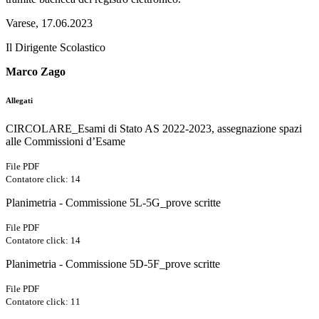
Varese, 17.06.2023
Il Dirigente Scolastico
Marco Zago
Allegati
CIRCOLARE_Esami di Stato AS 2022-2023, assegnazione spazi
alle Commissioni d’Esame
File PDF
Contatore click: 14
Planimetria - Commissione 5L-5G_prove scritte
File PDF
Contatore click: 14
Planimetria - Commissione 5D-5F_prove scritte
File PDF
Contatore click: 11