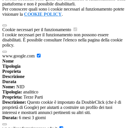
piattaforma e non è possibile disabilitarli.
Per conoscere quali sono i cookie necessari al funzionamento potete
visionare la
COOKIE POLICY
.
Cookie necessari per il funzionamento
I cookie necessari per il funzionamento non possono essere
disabilitati. È possibile consultare l'elenco nella pagina della cookie
policy.
www.google.com
Nome
Tipologia
Proprieta
Descrizione
Durata
Nome:
NID
Tipologia:
analitico
Proprieta:
Terze Parti
Descrizione:
Questo cookie è impostato da DoubleClick (che è di
proprietà di Google) per aiutarti a costruire un profilo dei tuoi
interessi e mostrarti annunci pertinenti su altri siti.
Durata:
6 mesi 3 giorni