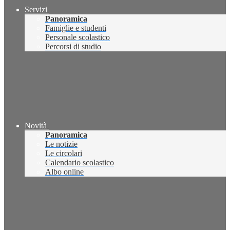
Servizi
Panoramica
Famiglie e studenti
Personale scolastico
Percorsi di studio
Novità
Panoramica
Le notizie
Le circolari
Calendario scolastico
Albo online