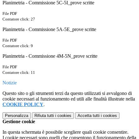
Planimetria - Commissione 5C-5I_prove scritte
File PDF
Contatore click: 27
Planimetria - Commissione 5A-5E_prove scritte
File PDF
Contatore click: 9
Planimetria - Commissione 4M-5N_prove scritte
File PDF
Contatore click: 11
Notizie
Questo sito o gli strumenti terzi da questo utilizzati si avvalgono di
cookie necessari al funzionamento ed utili alle finalità illustrate nella
COOKIE POLICY
.
Personalizza
Rifiuta tutti
i cookies
Accetta tutti
i cookies
Gestione cookie
In questa schermata è possibile scegliere quali cookie consentire.
I cookie necessari sono quelli che consentono il funzionamento della