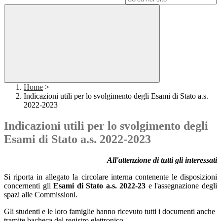
Home
>
Indicazioni utili per lo svolgimento degli Esami di Stato a.s.
2022-2023
Indicazioni utili per lo svolgimento degli
Esami di Stato a.s. 2022-2023
All'attenzione di tutti gli interessati
Si riporta in allegato la circolare interna contenente le disposizioni
concernenti gli
Esami di Stato a.s. 2022-23
e l'assegnazione degli
spazi alle Commissioni.
Gli studenti e le loro famiglie hanno ricevuto tutti i documenti anche
tramite bacheca del registro elettronico.