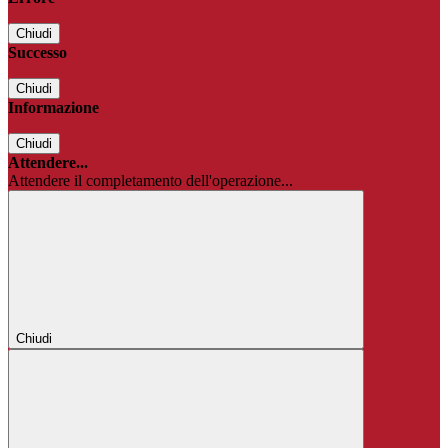
Chiudi
Successo
Chiudi
Informazione
Chiudi
Attendere...
Attendere il completamento dell'operazione...
Chiudi