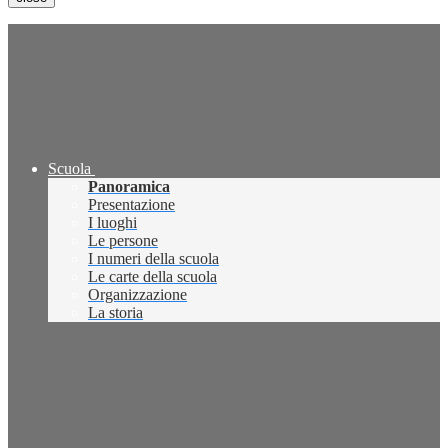
Scuola
Panoramica
Presentazione
I luoghi
Le persone
I numeri della scuola
Le carte della scuola
Organizzazione
La storia