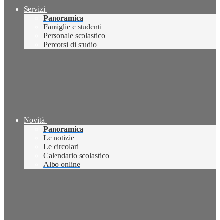
Servizi
Panoramica
Famiglie e studenti
Personale scolastico
Percorsi di studio
Novità
Panoramica
Le notizie
Le circolari
Calendario scolastico
Albo online