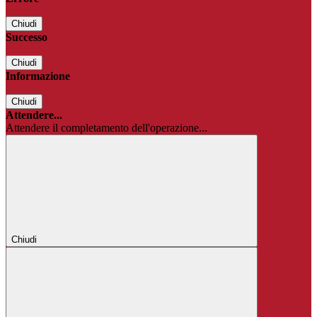
Chiudi
Successo
Chiudi
Informazione
Chiudi
Attendere...
Attendere il completamento dell'operazione...
Chiudi