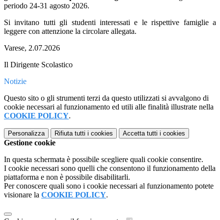
periodo 24-31 agosto 2026.
Si invitano tutti gli studenti interessati e le rispettive famiglie a
leggere con attenzione la circolare allegata.
Varese, 2.07.2026
Il Dirigente Scolastico
Notizie
Questo sito o gli strumenti terzi da questo utilizzati si avvalgono di
cookie necessari al funzionamento ed utili alle finalità illustrate nella
COOKIE POLICY
.
Personalizza
Rifiuta tutti
i cookies
Accetta tutti
i cookies
Gestione cookie
In questa schermata è possibile scegliere quali cookie consentire.
I cookie necessari sono quelli che consentono il funzionamento della
piattaforma e non è possibile disabilitarli.
Per conoscere quali sono i cookie necessari al funzionamento potete
visionare la
COOKIE POLICY
.