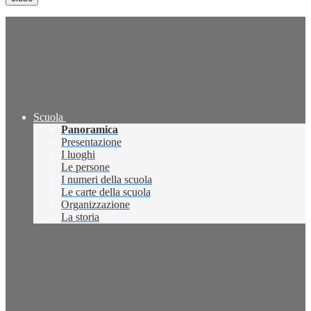
Scuola
Panoramica
Presentazione
I luoghi
Le persone
I numeri della scuola
Le carte della scuola
Organizzazione
La storia