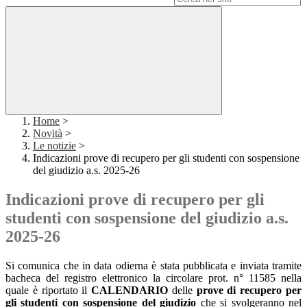
Home
>
Novità
>
Le notizie
>
Indicazioni prove di recupero per gli studenti con sospensione
del giudizio a.s. 2025-26
Indicazioni prove di recupero per gli
studenti con sospensione del giudizio a.s.
2025-26
Si comunica che in data odierna è stata pubblicata e inviata tramite
bacheca del registro elettronico la circolare prot. n° 11585 nella
quale è riportato il
CALENDARIO
delle
prove di recupero per
gli studenti con sospensione del giudizio
che si svolgeranno nel