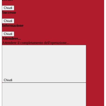
Chiudi
Successo
Chiudi
Informazione
Chiudi
Attendere...
Attendere il completamento dell'operazione...
Chiudi