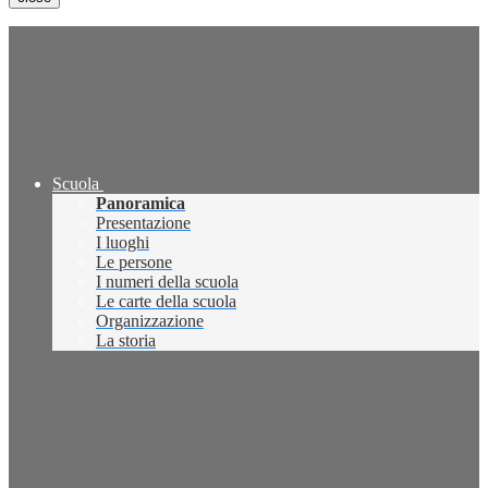
Scuola
Panoramica
Presentazione
I luoghi
Le persone
I numeri della scuola
Le carte della scuola
Organizzazione
La storia