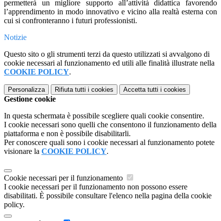
permetterà un migliore supporto all’attività didattica favorendo
l’apprendimento in modo innovativo e vicino alla realtà esterna con
cui si confronteranno i futuri professionisti.
Notizie
Questo sito o gli strumenti terzi da questo utilizzati si avvalgono di
cookie necessari al funzionamento ed utili alle finalità illustrate nella
COOKIE POLICY
.
Personalizza
Rifiuta tutti
i cookies
Accetta tutti
i cookies
Gestione cookie
In questa schermata è possibile scegliere quali cookie consentire.
I cookie necessari sono quelli che consentono il funzionamento della
piattaforma e non è possibile disabilitarli.
Per conoscere quali sono i cookie necessari al funzionamento potete
visionare la
COOKIE POLICY
.
Cookie necessari per il funzionamento
I cookie necessari per il funzionamento non possono essere
disabilitati. È possibile consultare l'elenco nella pagina della cookie
policy.