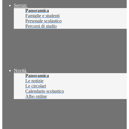
Servizi
Panoramica
Famiglie e studenti
Personale scolastico
Percorsi di studio
Novità
Panoramica
Le notizie
Le circolari
Calendario scolastico
Albo online