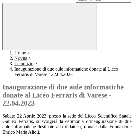
Home
>
Novità
>
Le notizie
>
Inaugurazione di due aule informatiche donate al Liceo
Ferraris di Varese - 22.04.2023
Inaugurazione di due aule informatiche
donate al Liceo Ferraris di Varese -
22.04.2023
Sabato 22 Aprile 2023, presso la sede del Liceo Scientifico Statale
Galileo Ferraris, si svolgerà la cerimonia d’inaugurazione di due
aule informatiche destinate alla didattica, donate dalla Fondazione
Enrico Maria Alioli.