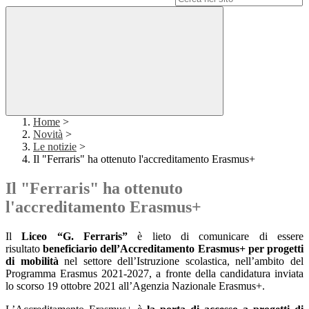
Home
>
Novità
>
Le notizie
>
Il "Ferraris" ha ottenuto l'accreditamento Erasmus+
Il "Ferraris" ha ottenuto
l'accreditamento Erasmus+
Il
Liceo “G. Ferraris”
è lieto di comunicare di essere
risultato
beneficiario dell’Accreditamento Erasmus+ per progetti
di mobilità
nel settore dell’Istruzione scolastica, nell’ambito del
Programma Erasmus 2021-2027, a fronte della candidatura inviata
lo scorso 19 ottobre 2021 all’Agenzia Nazionale Erasmus+.