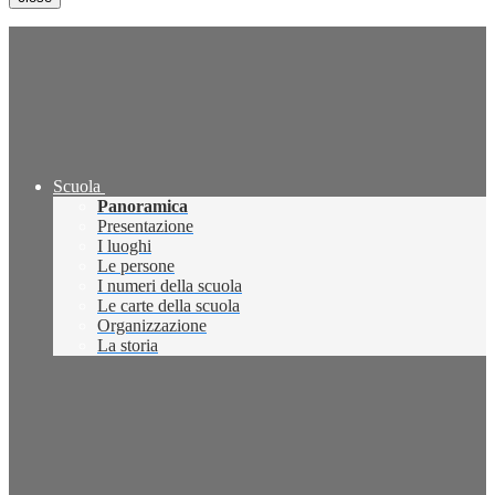
Scuola
Panoramica
Presentazione
I luoghi
Le persone
I numeri della scuola
Le carte della scuola
Organizzazione
La storia