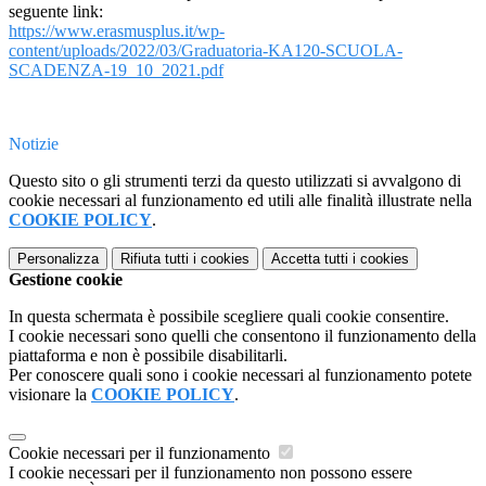
seguente link:
https://www.erasmusplus.it/wp-
content/uploads/2022/03/Graduatoria-KA120-SCUOLA-
SCADENZA-19_10_2021.pdf
Notizie
Questo sito o gli strumenti terzi da questo utilizzati si avvalgono di
cookie necessari al funzionamento ed utili alle finalità illustrate nella
COOKIE POLICY
.
Personalizza
Rifiuta tutti
i cookies
Accetta tutti
i cookies
Gestione cookie
In questa schermata è possibile scegliere quali cookie consentire.
I cookie necessari sono quelli che consentono il funzionamento della
piattaforma e non è possibile disabilitarli.
Per conoscere quali sono i cookie necessari al funzionamento potete
visionare la
COOKIE POLICY
.
Cookie necessari per il funzionamento
I cookie necessari per il funzionamento non possono essere