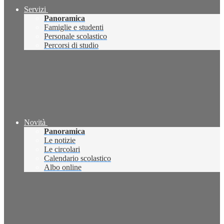
Servizi
Panoramica
Famiglie e studenti
Personale scolastico
Percorsi di studio
Novità
Panoramica
Le notizie
Le circolari
Calendario scolastico
Albo online