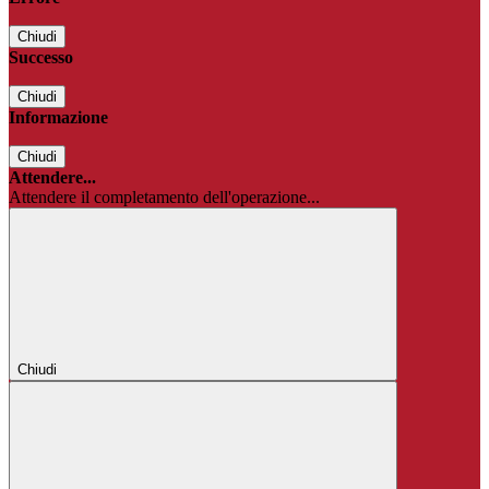
Chiudi
Successo
Chiudi
Informazione
Chiudi
Attendere...
Attendere il completamento dell'operazione...
Chiudi