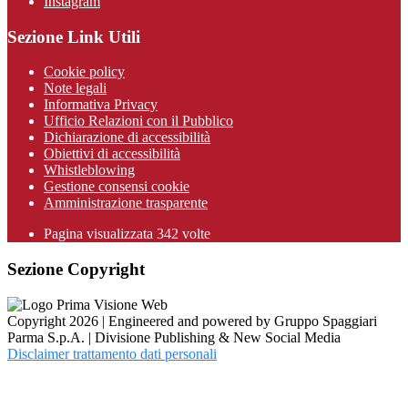
Instagram
Sezione Link Utili
Cookie policy
Note legali
Informativa Privacy
Ufficio Relazioni con il Pubblico
Dichiarazione di accessibilità
Obiettivi di accessibilità
Whistleblowing
Gestione consensi cookie
Amministrazione trasparente
Pagina visualizzata
342
volte
Sezione Copyright
Copyright 2026 | Engineered and powered by Gruppo Spaggiari
Parma S.p.A. | Divisione Publishing & New Social Media
Disclaimer trattamento dati personali