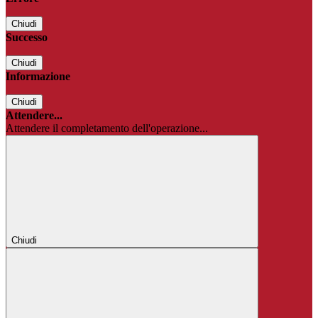
Chiudi
Successo
Chiudi
Informazione
Chiudi
Attendere...
Attendere il completamento dell'operazione...
Chiudi