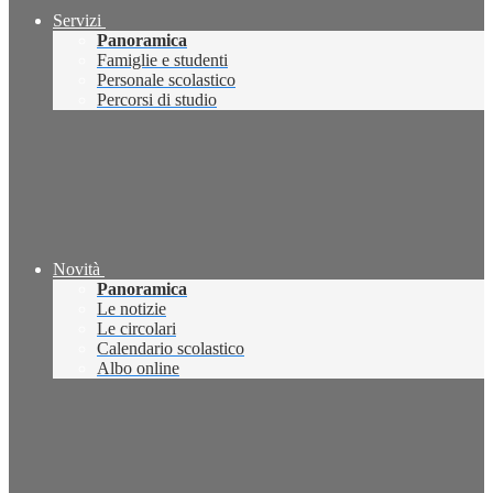
Servizi
Panoramica
Famiglie e studenti
Personale scolastico
Percorsi di studio
Novità
Panoramica
Le notizie
Le circolari
Calendario scolastico
Albo online