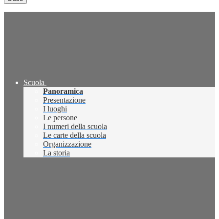
Scuola
Panoramica
Presentazione
I luoghi
Le persone
I numeri della scuola
Le carte della scuola
Organizzazione
La storia