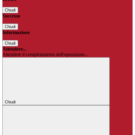
Chiudi
Successo
Chiudi
Informazione
Chiudi
Attendere...
Attendere il completamento dell'operazione...
Chiudi