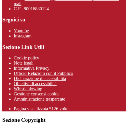
mail
C.F.: 80016880124
Seguici su
Youtube
Instagram
Sezione Link Utili
Cookie policy
Note legali
Informativa Privacy
Ufficio Relazioni con il Pubblico
Dichiarazione di accessibilità
Obiettivi di accessibilità
Whistleblowing
Gestione consensi cookie
Amministrazione trasparente
Pagina visualizzata
5126
volte
Sezione Copyright