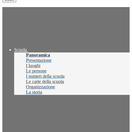
Scuola
Panoramica
Presentazione
I luoghi
Le persone
I numeri della scuola
Le carte della scuola
Organizzazione
La storia