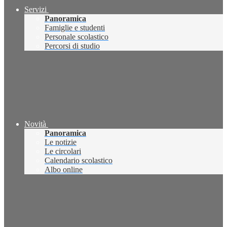
Servizi
Panoramica
Famiglie e studenti
Personale scolastico
Percorsi di studio
Novità
Panoramica
Le notizie
Le circolari
Calendario scolastico
Albo online