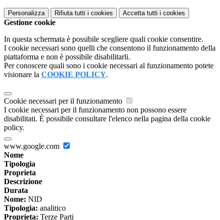
Personalizza
Rifiuta tutti
i cookies
Accetta tutti
i cookies
Gestione cookie
In questa schermata è possibile scegliere quali cookie consentire.
I cookie necessari sono quelli che consentono il funzionamento della
piattaforma e non è possibile disabilitarli.
Per conoscere quali sono i cookie necessari al funzionamento potete
visionare la
COOKIE POLICY
.
Cookie necessari per il funzionamento
I cookie necessari per il funzionamento non possono essere
disabilitati. È possibile consultare l'elenco nella pagina della cookie
policy.
www.google.com
Nome
Tipologia
Proprieta
Descrizione
Durata
Nome:
NID
Tipologia:
analitico
Proprieta:
Terze Parti