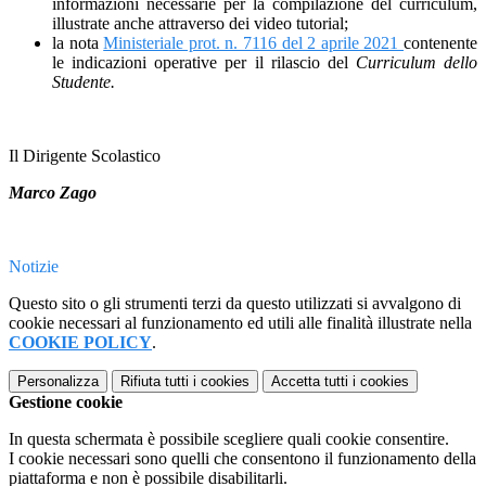
informazioni necessarie per la compilazione del curriculum,
illustrate anche attraverso dei video tutorial;
la nota
Ministeriale prot. n. 7116 del 2 aprile 2021
contenente
le indicazioni operative per il rilascio del
Curriculum dello
Studente.
Il Dirigente Scolastico
Marco Zago
Notizie
Questo sito o gli strumenti terzi da questo utilizzati si avvalgono di
cookie necessari al funzionamento ed utili alle finalità illustrate nella
COOKIE POLICY
.
Personalizza
Rifiuta tutti
i cookies
Accetta tutti
i cookies
Gestione cookie
In questa schermata è possibile scegliere quali cookie consentire.
I cookie necessari sono quelli che consentono il funzionamento della
piattaforma e non è possibile disabilitarli.