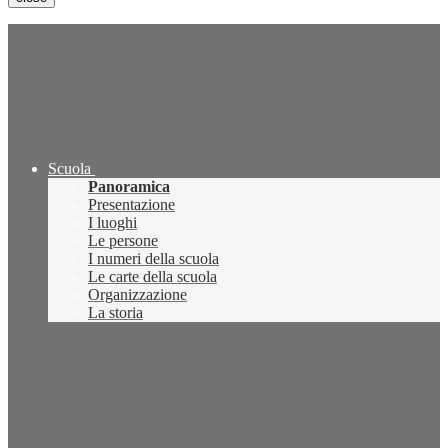
Scuola
Panoramica
Presentazione
I luoghi
Le persone
I numeri della scuola
Le carte della scuola
Organizzazione
La storia