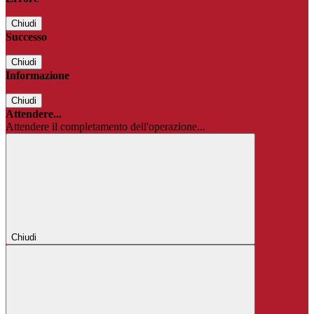
Chiudi
Successo
Chiudi
Informazione
Chiudi
Attendere...
Attendere il completamento dell'operazione...
Chiudi