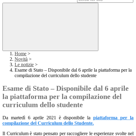
Home
>
Novità
>
Le notizie
>
Esame di Stato – Disponibile dal 6 aprile la piattaforma per la
compilazione del curriculum dello studente
Esame di Stato – Disponibile dal 6 aprile
la piattaforma per la compilazione del
curriculum dello studente
Da martedì 6 aprile 2021 è disponibile la
piattaforma per la
compilazione del Curriculum dello Studente.
Il Curriculum è stato pensato per raccogliere le esperienze svolte nel