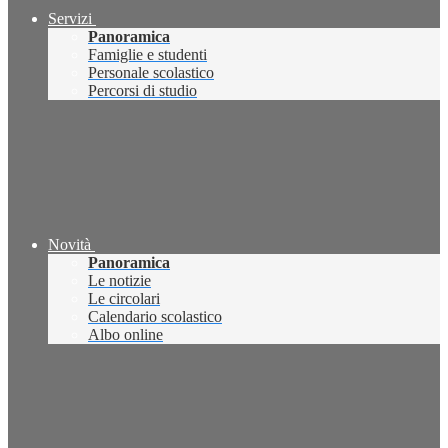
Servizi
Panoramica
Famiglie e studenti
Personale scolastico
Percorsi di studio
Novità
Panoramica
Le notizie
Le circolari
Calendario scolastico
Albo online