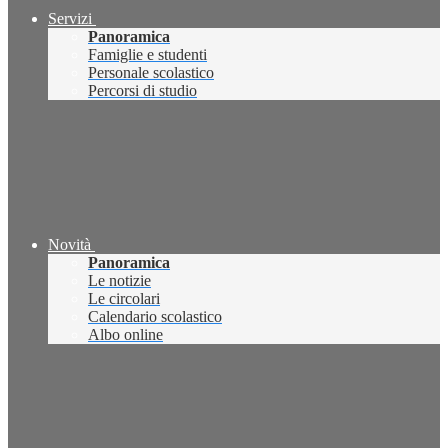
Servizi
Panoramica
Famiglie e studenti
Personale scolastico
Percorsi di studio
Novità
Panoramica
Le notizie
Le circolari
Calendario scolastico
Albo online