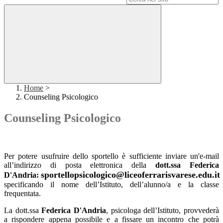
Home
>
Counseling Psicologico
Counseling Psicologico
Per potere usufruire dello sportello è sufficiente inviare un'e-mail
all’indirizzo di posta elettronica della
dott.ssa Federica
sportellopsicologico@liceoferrarisvarese.edu.it
D'Andria:
specificando il nome dell’Istituto, dell’alunno/a e la classe
frequentata.
La dott.ssa
Federica D'Andria
, psicologa dell’Istituto, provvederà
a rispondere appena possibile e a fissare un incontro che potrà