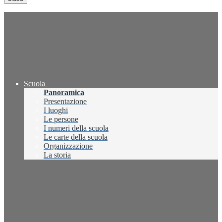
Scuola
Panoramica
Presentazione
I luoghi
Le persone
I numeri della scuola
Le carte della scuola
Organizzazione
La storia