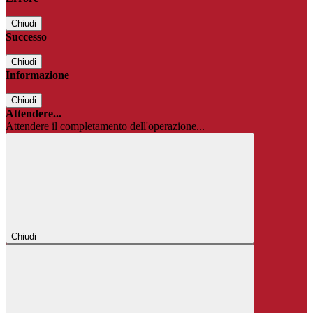
Chiudi
Successo
Chiudi
Informazione
Chiudi
Attendere...
Attendere il completamento dell'operazione...
Chiudi