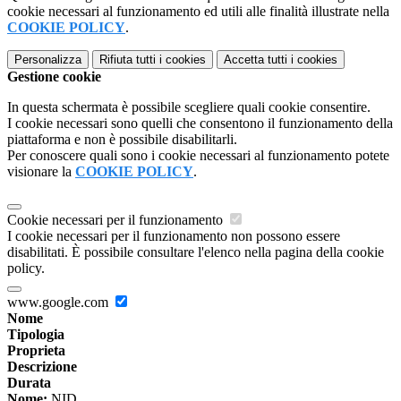
cookie necessari al funzionamento ed utili alle finalità illustrate nella
COOKIE POLICY
.
Personalizza
Rifiuta tutti
i cookies
Accetta tutti
i cookies
Gestione cookie
In questa schermata è possibile scegliere quali cookie consentire.
I cookie necessari sono quelli che consentono il funzionamento della
piattaforma e non è possibile disabilitarli.
Per conoscere quali sono i cookie necessari al funzionamento potete
visionare la
COOKIE POLICY
.
Cookie necessari per il funzionamento
I cookie necessari per il funzionamento non possono essere
disabilitati. È possibile consultare l'elenco nella pagina della cookie
policy.
www.google.com
Nome
Tipologia
Proprieta
Descrizione
Durata
Nome:
NID