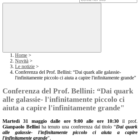
Home
>
Novità
>
Le notizie
>
Conferenza del Prof. Bellini: “Dai quark alle galassie-
l'infinitamente piccolo ci aiuta a capire l'infinitamente grande"
Conferenza del Prof. Bellini: “Dai quark
alle galassie- l'infinitamente piccolo ci
aiuta a capire l'infinitamente grande"
Martedì 31 maggio dalle ore 9:00 alle ore 10:30
il prof.
Gianpaolo Bellini
ha tenuto una conferenza dal titolo “
Dai quark
alle galassie- l'infinitamente piccolo ci aiuta a capire
l'infinitamente grande
".