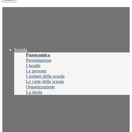
Scuola
Panoramica
Presentazione
I luoghi
Le persone
I numeri della scuola
Le carte della scuola
Organizzazione
La storia