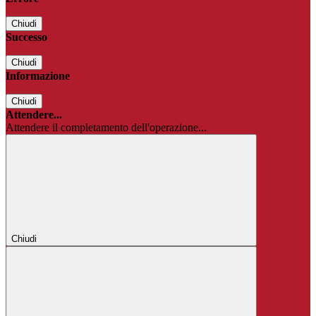
Chiudi
Successo
Chiudi
Informazione
Chiudi
Attendere...
Attendere il completamento dell'operazione...
Chiudi