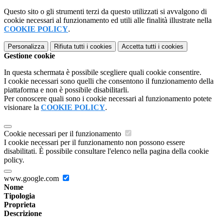
Questo sito o gli strumenti terzi da questo utilizzati si avvalgono di
cookie necessari al funzionamento ed utili alle finalità illustrate nella
COOKIE POLICY
.
Personalizza
Rifiuta tutti
i cookies
Accetta tutti
i cookies
Gestione cookie
In questa schermata è possibile scegliere quali cookie consentire.
I cookie necessari sono quelli che consentono il funzionamento della
piattaforma e non è possibile disabilitarli.
Per conoscere quali sono i cookie necessari al funzionamento potete
visionare la
COOKIE POLICY
.
Cookie necessari per il funzionamento
I cookie necessari per il funzionamento non possono essere
disabilitati. È possibile consultare l'elenco nella pagina della cookie
policy.
www.google.com
Nome
Tipologia
Proprieta
Descrizione