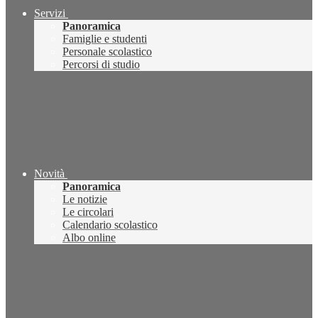
Servizi
Panoramica
Famiglie e studenti
Personale scolastico
Percorsi di studio
Novità
Panoramica
Le notizie
Le circolari
Calendario scolastico
Albo online