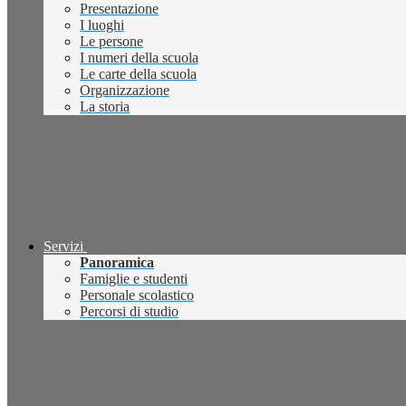
Presentazione
I luoghi
Le persone
I numeri della scuola
Le carte della scuola
Organizzazione
La storia
Servizi
Panoramica
Famiglie e studenti
Personale scolastico
Percorsi di studio