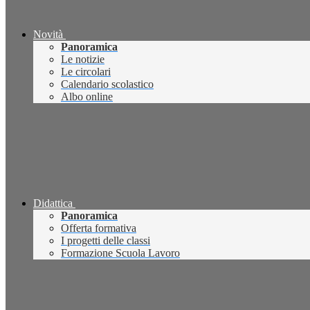
Novità
Panoramica
Le notizie
Le circolari
Calendario scolastico
Albo online
Didattica
Panoramica
Offerta formativa
I progetti delle classi
Formazione Scuola Lavoro