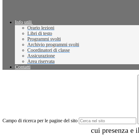
Info utili
Orario lezioni
Libri di testo
Programmi svolti
Archivio programmi svolti
Coordinatori di classe
Assicurazione
Area riservata
Contatti
Campo di ricerca per le pagine del sito
cui presenza e 