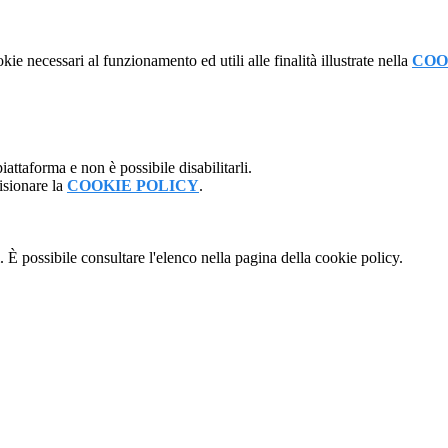
kie necessari al funzionamento ed utili alle finalità illustrate nella
COO
attaforma e non è possibile disabilitarli.
isionare la
COOKIE POLICY
.
 È possibile consultare l'elenco nella pagina della cookie policy.