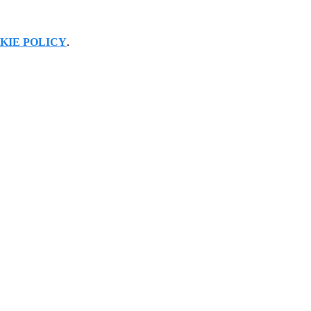
KIE POLICY
.