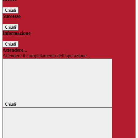
Chiudi
Successo
Chiudi
Informazione
Chiudi
Attendere...
Attendere il completamento dell'operazione...
Chiudi