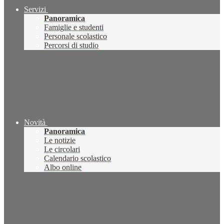
Servizi
Panoramica
Famiglie e studenti
Personale scolastico
Percorsi di studio
Novità
Panoramica
Le notizie
Le circolari
Calendario scolastico
Albo online