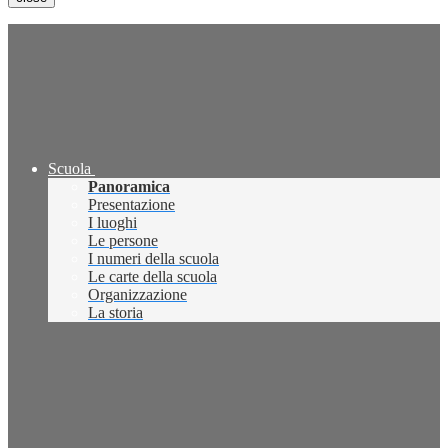
Scuola
Panoramica
Presentazione
I luoghi
Le persone
I numeri della scuola
Le carte della scuola
Organizzazione
La storia