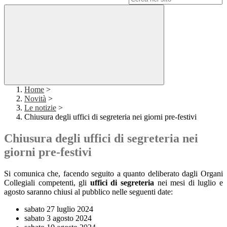
Home
>
Novità
>
Le notizie
>
Chiusura degli uffici di segreteria nei giorni pre-festivi
Chiusura degli uffici di segreteria nei
giorni pre-festivi
Si comunica che, facendo seguito a quanto deliberato dagli Organi
Collegiali competenti, gli
uffici di segreteria
nei mesi di luglio e
agosto saranno chiusi al pubblico nelle seguenti date:
sabato 27 luglio 2024
sabato 3 agosto 2024