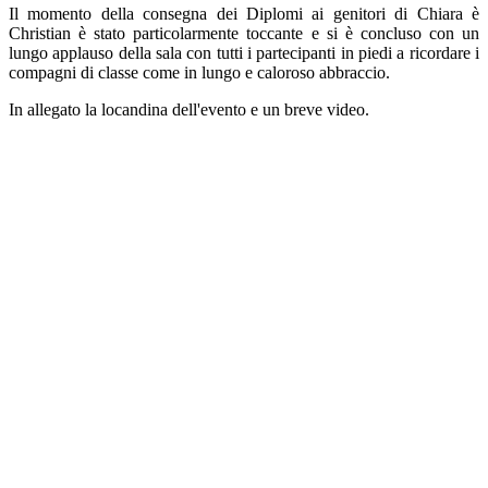
Il momento della consegna dei Diplomi ai genitori di Chiara è
Christian è stato particolarmente toccante e si è concluso con un
lungo applauso della sala con tutti i partecipanti in piedi a ricordare i
compagni di classe come in lungo e caloroso abbraccio.
In allegato la locandina dell'evento e un breve video.