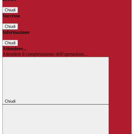
Chiudi
Successo
Chiudi
Informazione
Chiudi
Attendere...
Attendere il completamento dell'operazione...
Chiudi