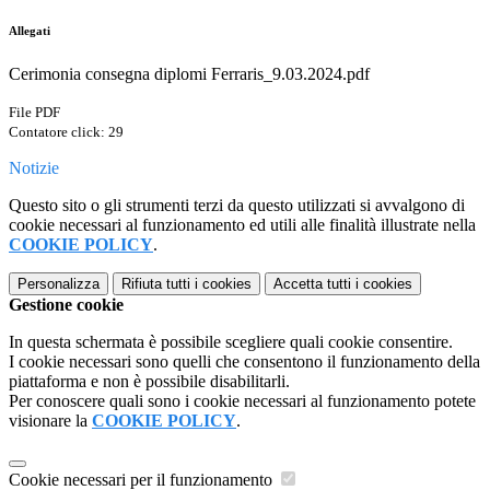
Allegati
Cerimonia consegna diplomi Ferraris_9.03.2024.pdf
File PDF
Contatore click: 29
Notizie
Questo sito o gli strumenti terzi da questo utilizzati si avvalgono di
cookie necessari al funzionamento ed utili alle finalità illustrate nella
COOKIE POLICY
.
Personalizza
Rifiuta tutti
i cookies
Accetta tutti
i cookies
Gestione cookie
In questa schermata è possibile scegliere quali cookie consentire.
I cookie necessari sono quelli che consentono il funzionamento della
piattaforma e non è possibile disabilitarli.
Per conoscere quali sono i cookie necessari al funzionamento potete
visionare la
COOKIE POLICY
.
Cookie necessari per il funzionamento