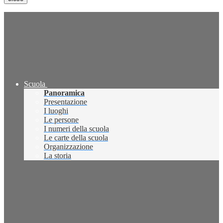
Scuola
Panoramica
Presentazione
I luoghi
Le persone
I numeri della scuola
Le carte della scuola
Organizzazione
La storia