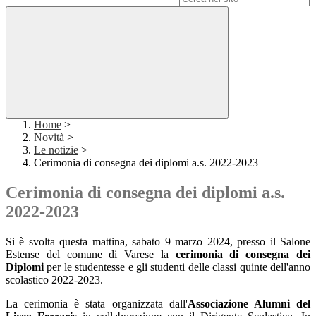
Home
>
Novità
>
Le notizie
>
Cerimonia di consegna dei diplomi a.s. 2022-2023
Cerimonia di consegna dei diplomi a.s.
2022-2023
Si è svolta questa mattina, sabato 9 marzo 2024, presso il Salone
Estense del comune di Varese la
cerimonia di consegna dei
Diplomi
per le studentesse e gli studenti delle classi quinte dell'anno
scolastico 2022-2023.
La cerimonia è stata organizzata dall'
Associazione Alumni del