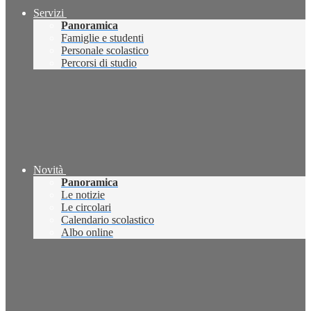
Servizi
Panoramica
Famiglie e studenti
Personale scolastico
Percorsi di studio
Novità
Panoramica
Le notizie
Le circolari
Calendario scolastico
Albo online