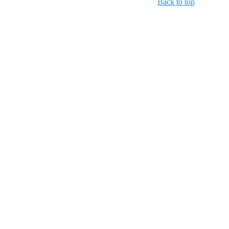
Back to top