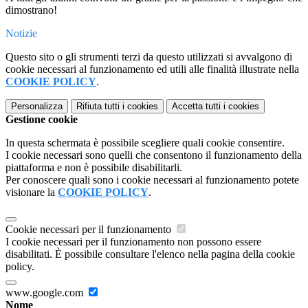
dimostrano!
Notizie
Questo sito o gli strumenti terzi da questo utilizzati si avvalgono di
cookie necessari al funzionamento ed utili alle finalità illustrate nella
COOKIE POLICY
.
Personalizza
Rifiuta tutti
i cookies
Accetta tutti
i cookies
Gestione cookie
In questa schermata è possibile scegliere quali cookie consentire.
I cookie necessari sono quelli che consentono il funzionamento della
piattaforma e non è possibile disabilitarli.
Per conoscere quali sono i cookie necessari al funzionamento potete
visionare la
COOKIE POLICY
.
Cookie necessari per il funzionamento
I cookie necessari per il funzionamento non possono essere
disabilitati. È possibile consultare l'elenco nella pagina della cookie
policy.
www.google.com
Nome