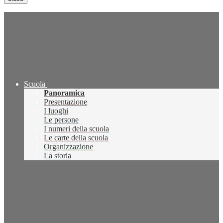
Scuola
Panoramica
Presentazione
I luoghi
Le persone
I numeri della scuola
Le carte della scuola
Organizzazione
La storia