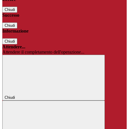
Chiudi
Successo
Chiudi
Informazione
Chiudi
Attendere...
Attendere il completamento dell'operazione...
Chiudi