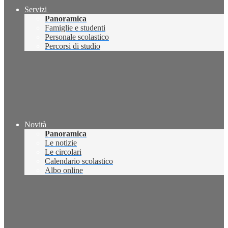
Servizi
Panoramica
Famiglie e studenti
Personale scolastico
Percorsi di studio
Novità
Panoramica
Le notizie
Le circolari
Calendario scolastico
Albo online