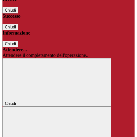
Chiudi
Successo
Chiudi
Informazione
Chiudi
Attendere...
Attendere il completamento dell'operazione...
Chiudi