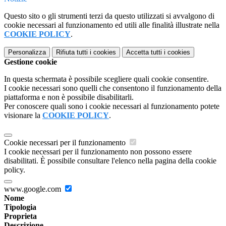
Questo sito o gli strumenti terzi da questo utilizzati si avvalgono di
cookie necessari al funzionamento ed utili alle finalità illustrate nella
COOKIE POLICY
.
Personalizza
Rifiuta tutti
i cookies
Accetta tutti
i cookies
Gestione cookie
In questa schermata è possibile scegliere quali cookie consentire.
I cookie necessari sono quelli che consentono il funzionamento della
piattaforma e non è possibile disabilitarli.
Per conoscere quali sono i cookie necessari al funzionamento potete
visionare la
COOKIE POLICY
.
Cookie necessari per il funzionamento
I cookie necessari per il funzionamento non possono essere
disabilitati. È possibile consultare l'elenco nella pagina della cookie
policy.
www.google.com
Nome
Tipologia
Proprieta
Descrizione