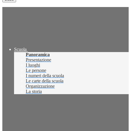
Scuola
Panoramica
Presentazione
I luoghi
Le persone
I numeri della scuola
Le carte della scuola
Organizzazione
La storia