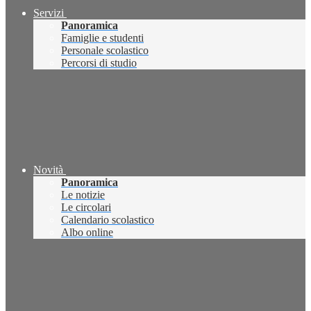
Servizi
Panoramica
Famiglie e studenti
Personale scolastico
Percorsi di studio
Novità
Panoramica
Le notizie
Le circolari
Calendario scolastico
Albo online