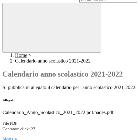
Home
>
Calendario anno scolastico 2021-2022
Calendario anno scolastico 2021-2022
Si pubblica in allegato il calendario per l'anno scolastico 2021-2022.
Allegati
Calendario_Anno_Scolastico_2021_2022.pdf.pades.pdf
File PDF
Contatore click: 27
Notizie