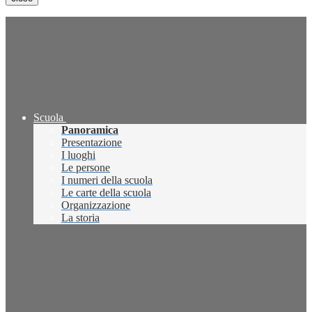
Scuola
Panoramica
Presentazione
I luoghi
Le persone
I numeri della scuola
Le carte della scuola
Organizzazione
La storia