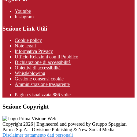
Youtube
Instagram
Sezione Link Utili
Cookie policy
Note legali
Informativa Privacy
Ufficio Relazioni con il Pubblico
Dichiarazione di accessibilità
Obiettivi di accessibilità
Whistleblowing
Gestione consensi cookie
Amministrazione trasparente
Pagina visualizzata
886
volte
Sezione Copyright
Copyright 2026 | Engineered and powered by Gruppo Spaggiari
Parma S.p.A. | Divisione Publishing & New Social Media
Disclaimer trattamento dati personali