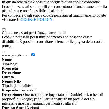
In questa schermata è possibile scegliere quali cookie consentire.
I cookie necessari sono quelli che consentono il funzionamento della
piattaforma e non è possibile disabilitarli.
Per conoscere quali sono i cookie necessari al funzionamento potete
visionare la
COOKIE POLICY
.
Cookie necessari per il funzionamento
I cookie necessari per il funzionamento non possono essere
disabilitati. È possibile consultare l'elenco nella pagina della cookie
policy.
www.google.com
Nome
Tipologia
Proprieta
Descrizione
Durata
Nome:
NID
Tipologia:
analitico
Proprieta:
Terze Parti
Descrizione:
Questo cookie è impostato da DoubleClick (che è di
proprietà di Google) per aiutarti a costruire un profilo dei tuoi
interessi e mostrarti annunci pertinenti su altri siti.
Durata:
6 mesi 3 giorni