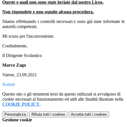
Queste e-mail non sono state inviate dal nostro Liceo
.
Non rispondete e non seguite alcuna procedura.
Stiamo effettuando i controlli necessari e sono già state informate le
autorità competenti.
Mi scuso per l'inconveniente.
Cordialmente,
Il Dirigente Scolastico
Marco Zago
Varese, 23.09.2021
Notizie
Questo sito o gli strumenti terzi da questo utilizzati si avvalgono di
cookie necessari al funzionamento ed utili alle finalità illustrate nella
COOKIE POLICY
.
Personalizza
Rifiuta tutti
i cookies
Accetta tutti
i cookies
Gestione cookie