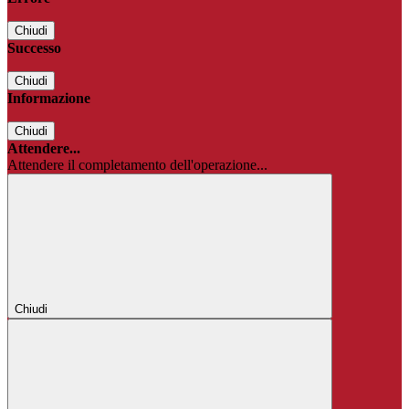
Chiudi
Successo
Chiudi
Informazione
Chiudi
Attendere...
Attendere il completamento dell'operazione...
Chiudi