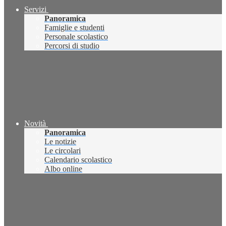
Servizi
Panoramica
Famiglie e studenti
Personale scolastico
Percorsi di studio
Novità
Panoramica
Le notizie
Le circolari
Calendario scolastico
Albo online