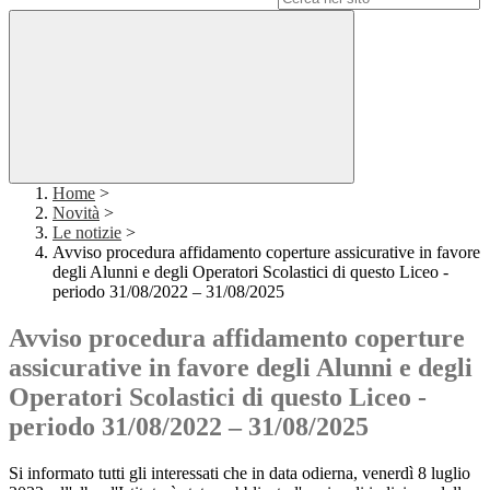
Home
>
Novità
>
Le notizie
>
Avviso procedura affidamento coperture assicurative in favore
degli Alunni e degli Operatori Scolastici di questo Liceo -
periodo 31/08/2022 – 31/08/2025
Avviso procedura affidamento coperture
assicurative in favore degli Alunni e degli
Operatori Scolastici di questo Liceo -
periodo 31/08/2022 – 31/08/2025
Si informato tutti gli interessati che in data odierna, venerdì 8 luglio