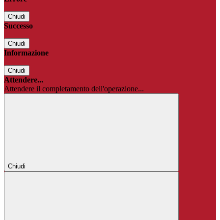
Chiudi
Successo
Chiudi
Informazione
Chiudi
Attendere...
Attendere il completamento dell'operazione...
Chiudi