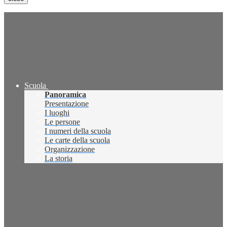
Scuola
Panoramica
Presentazione
I luoghi
Le persone
I numeri della scuola
Le carte della scuola
Organizzazione
La storia