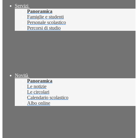
Servizi
Panoramica
Famiglie e studenti
Personale scolastico
Percorsi di studio
Novità
Panoramica
Le notizie
Le circolari
Calendario scolastico
Albo online