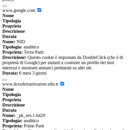
www.google.com
Nome
Tipologia
Proprieta
Descrizione
Durata
Nome:
NID
Tipologia:
analitico
Proprieta:
Terze Parti
Descrizione:
Questo cookie è impostato da DoubleClick (che è di
proprietà di Google) per aiutarti a costruire un profilo dei tuoi
interessi e mostrarti annunci pertinenti su altri siti.
Durata:
6 mesi 3 giorni
www.liceoferrarisvarese.edu.it
Nome
Tipologia
Proprieta
Descrizione
Durata
Nome:
_pk_ses.1.6429
Tipologia:
analitico
Proprieta:
Prime Parti