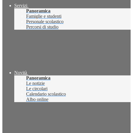
Servizi
Panoramica
Famiglie e studenti
Personale scolastico
Percorsi di studio
Novità
Panoramica
Le notizie
Le circolari
Calendario scolastico
Albo online