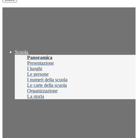
Scuola
Panoramica
Presentazione
I luoghi
Le persone
I numeri della scuola
Le carte della scuola
Organizzazione
La storia