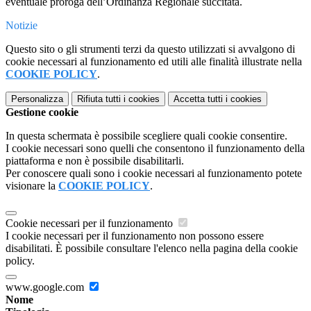
eventuale proroga dell’Ordinanza Regionale succitata.
Notizie
Questo sito o gli strumenti terzi da questo utilizzati si avvalgono di
cookie necessari al funzionamento ed utili alle finalità illustrate nella
COOKIE POLICY
.
Personalizza
Rifiuta tutti
i cookies
Accetta tutti
i cookies
Gestione cookie
In questa schermata è possibile scegliere quali cookie consentire.
I cookie necessari sono quelli che consentono il funzionamento della
piattaforma e non è possibile disabilitarli.
Per conoscere quali sono i cookie necessari al funzionamento potete
visionare la
COOKIE POLICY
.
Cookie necessari per il funzionamento
I cookie necessari per il funzionamento non possono essere
disabilitati. È possibile consultare l'elenco nella pagina della cookie
policy.
www.google.com
Nome