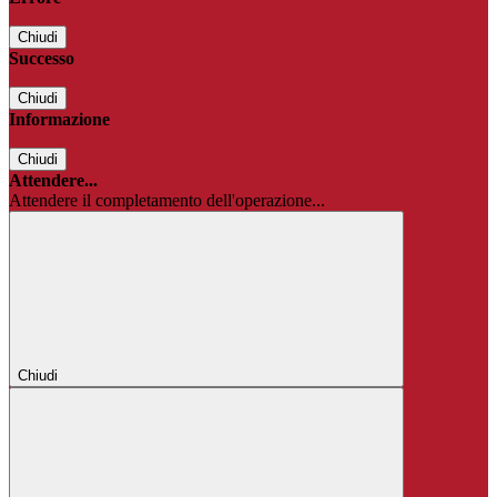
Chiudi
Successo
Chiudi
Informazione
Chiudi
Attendere...
Attendere il completamento dell'operazione...
Chiudi