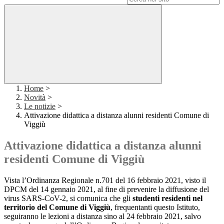
Home
>
Novità
>
Le notizie
>
Attivazione didattica a distanza alunni residenti Comune di
Viggiù
Attivazione didattica a distanza alunni
residenti Comune di Viggiù
Vista l’Ordinanza Regionale n.701 del 16 febbraio 2021, visto il
DPCM del 14 gennaio 2021, al fine di prevenire la diffusione del
virus SARS-CoV-2, si comunica che gli
studenti residenti nel
territorio del Comune di Viggiù
, frequentanti questo Istituto,
seguiranno le lezioni a distanza sino al 24 febbraio 2021, salvo