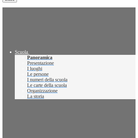
Scuola
Panoramica
Presentazione
I luoghi
Le persone
I numeri della scuola
Le carte della scuola
Organizzazione
La storia