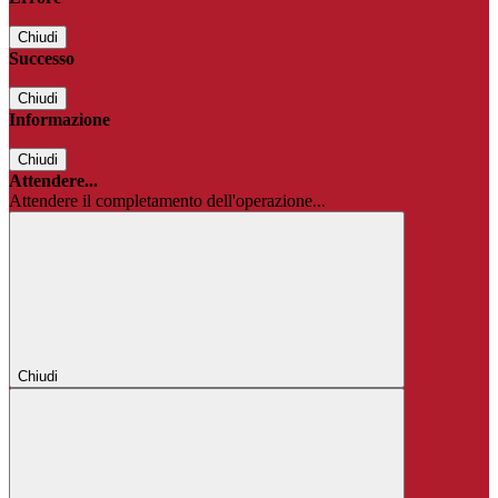
Chiudi
Successo
Chiudi
Informazione
Chiudi
Attendere...
Attendere il completamento dell'operazione...
Chiudi