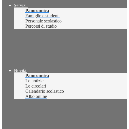
Servizi
Panoramica
Famiglie e studenti
Personale scolastico
Percorsi di studio
Novità
Panoramica
Le notizie
Le circolari
Calendario scolastico
Albo online