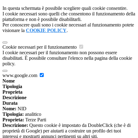
In questa schermata è possibile scegliere quali cookie consentire.
I cookie necessari sono quelli che consentono il funzionamento della
piattaforma e non è possibile disabilitarli.
Per conoscere quali sono i cookie necessari al funzionamento potete
visionare la
COOKIE POLICY
.
Cookie necessari per il funzionamento
I cookie necessari per il funzionamento non possono essere
disabilitati. È possibile consultare l'elenco nella pagina della cookie
policy.
www.google.com
Nome
Tipologia
Proprieta
Descrizione
Durata
Nome:
NID
Tipologia:
analitico
Proprieta:
Terze Parti
Descrizione:
Questo cookie è impostato da DoubleClick (che è di
proprietà di Google) per aiutarti a costruire un profilo dei tuoi
interessi e mostrarti annunci pertinenti su altri siti.