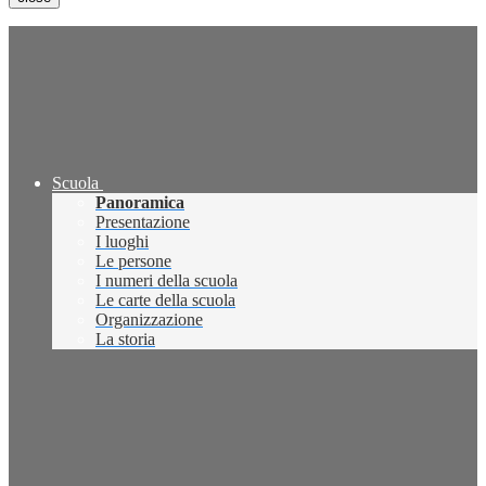
Scuola
Panoramica
Presentazione
I luoghi
Le persone
I numeri della scuola
Le carte della scuola
Organizzazione
La storia