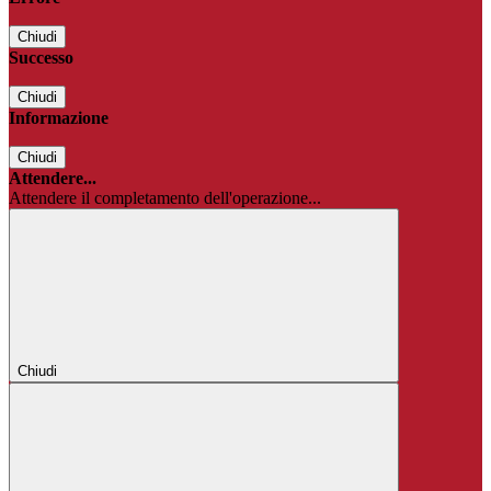
Chiudi
Successo
Chiudi
Informazione
Chiudi
Attendere...
Attendere il completamento dell'operazione...
Chiudi