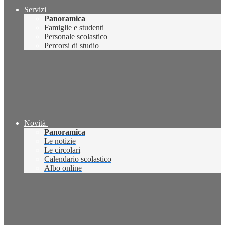
Servizi
Panoramica
Famiglie e studenti
Personale scolastico
Percorsi di studio
Novità
Panoramica
Le notizie
Le circolari
Calendario scolastico
Albo online