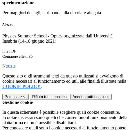
sperimentazione
.
Per maggiori dettagli, si rimanda alla circolare allegata.
Allegati
Physics Summer School - Optics organizzata dall’Università
Insubria (14-18 giugno 2021)
File PDF
Contatore click: 35
Notizie
Questo sito o gli strumenti terzi da questo utilizzati si avvalgono di
cookie necessari al funzionamento ed utili alle finalità illustrate nella
COOKIE POLICY
.
Personalizza
Rifiuta tutti
i cookies
Accetta tutti
i cookies
Gestione cookie
In questa schermata è possibile scegliere quali cookie consentire.
I cookie necessari sono quelli che consentono il funzionamento della
piattaforma e non è possibile disabilitarli.
Per conoscere quali sono i cookie necessari al funzionamento potete